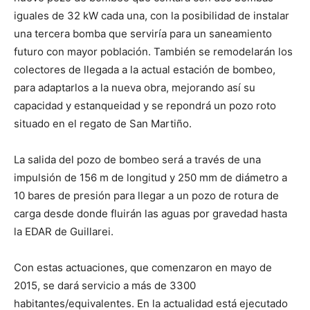
iguales de 32 kW cada una, con la posibilidad de instalar
una tercera bomba que serviría para un saneamiento
futuro con mayor población. También se remodelarán los
colectores de llegada a la actual estación de bombeo,
para adaptarlos a la nueva obra, mejorando así su
capacidad y estanqueidad y se repondrá un pozo roto
situado en el regato de San Martiño.
La salida del pozo de bombeo será a través de una
impulsión de 156 m de longitud y 250 mm de diámetro a
10 bares de presión para llegar a un pozo de rotura de
carga desde donde fluirán las aguas por gravedad hasta
la EDAR de Guillarei.
Con estas actuaciones, que comenzaron en mayo de
2015, se dará servicio a más de 3300
habitantes/equivalentes. En la actualidad está ejecutado