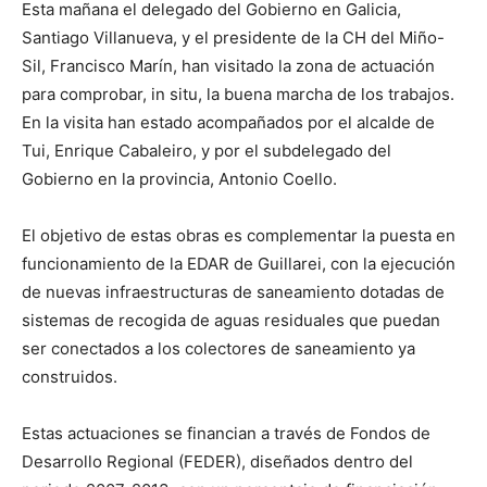
Esta mañana el delegado del Gobierno en Galicia,
Santiago Villanueva, y el presidente de la CH del Miño-
Sil, Francisco Marín, han visitado la zona de actuación
para comprobar, in situ, la buena marcha de los trabajos.
En la visita han estado acompañados por el alcalde de
Tui, Enrique Cabaleiro, y por el subdelegado del
Gobierno en la provincia, Antonio Coello.
El objetivo de estas obras es complementar la puesta en
funcionamiento de la EDAR de Guillarei, con la ejecución
de nuevas infraestructuras de saneamiento dotadas de
sistemas de recogida de aguas residuales que puedan
ser conectados a los colectores de saneamiento ya
construidos.
Estas actuaciones se financian a través de Fondos de
Desarrollo Regional (FEDER), diseñados dentro del