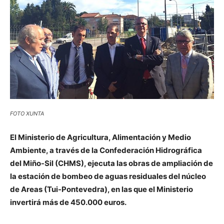
FOTO XUNTA
El Ministerio de Agricultura, Alimentación y Medio
Ambiente, a través de la Confederación Hidrográfica
del Miño-Sil (CHMS), ejecuta las obras de ampliación de
la estación de bombeo de aguas residuales del núcleo
de Areas (Tui-Pontevedra), en las que el Ministerio
invertirá más de 450.000 euros.