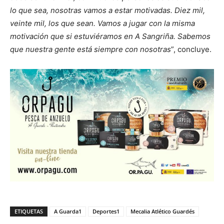
lo que sea, nosotras vamos a estar motivadas. Diez mil,
veinte mil, los que sean. Vamos a jugar con la misma
motivación que si estuviéramos en A Sangriña. Sabemos
que nuestra gente está siempre con nosotras
”, concluye.
ETIQUETAS
A Guarda1
Deportes1
Mecalia Atlético Guardés