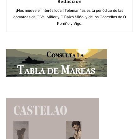
Redacción
¡Nos mueve el interés local! Telemariñas es tu periódico de las
comarcas de O Val Miñor y O Baixo Miño, y de los Concellos de O
Porriño y Vigo.