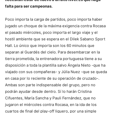
falta para ser campeonas.
Poco importa la carga de partidos, poco importa haber
jugado un choque de la máxima exigencia contra Rocasa
el pasado miércoles, poco importa el largo viaje y el
hostil ambiente que se espera en el Dilek Sabancı Sport
Hall. Lo único que importa son los 60 minutos que
separan al Guardés del cielo. Para desembarcar en la
tierra prometida, la entrenadora portuguesa tiene a su
disposición a toda la plantilla salvo Ángela Nieto -que ha
viajado con sus compañeras- y Júlia Nuez -que se queda
en casa por lo reciente de su operación de cruzado-.
Ambas son parte indispensable del grupo, pero no
podrán ayudar desde dentro. Sí lo harán Cristina
Cifuentes, María Sancha y Pauli Fernández, que no
jugaron el miércoles contra Rocasa, en la ida de los
cuartos de final del play-off liguero, por una simple