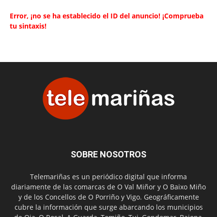
Error, ¡no se ha establecido el ID del anuncio! ¡Comprueba
tu sintaxis!
SOBRE NOSOTROS
Telemariñas es un periódico digital que informa
diariamente de las comarcas de O Val Miñor y O Baixo Miño
y de los Concellos de O Porriño y Vigo. Geográficamente
cubre la información que surge abarcando los municipios