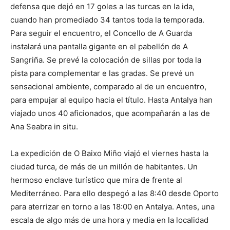
defensa que dejó en 17 goles a las turcas en la ida,
cuando han promediado 34 tantos toda la temporada.
Para seguir el encuentro, el Concello de A Guarda
instalará una pantalla gigante en el pabellón de A
Sangriña. Se prevé la colocación de sillas por toda la
pista para complementar e las gradas. Se prevé un
sensacional ambiente, comparado al de un encuentro,
para empujar al equipo hacia el título. Hasta Antalya han
viajado unos 40 aficionados, que acompañarán a las de
Ana Seabra in situ.
La expedición de O Baixo Miño viajó el viernes hasta la
ciudad turca, de más de un millón de habitantes. Un
hermoso enclave turístico que mira de frente al
Mediterráneo. Para ello despegó a las 8:40 desde Oporto
para aterrizar en torno a las 18:00 en Antalya. Antes, una
escala de algo más de una hora y media en la localidad