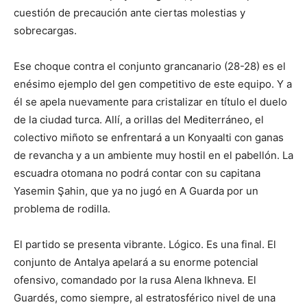
cuestión de precaución ante ciertas molestias y
sobrecargas.
Ese choque contra el conjunto grancanario (28-28) es el
enésimo ejemplo del gen competitivo de este equipo. Y a
él se apela nuevamente para cristalizar en título el duelo
de la ciudad turca. Allí, a orillas del Mediterráneo, el
colectivo miñoto se enfrentará a un Konyaalti con ganas
de revancha y a un ambiente muy hostil en el pabellón. La
escuadra otomana no podrá contar con su capitana
Yasemin Şahin, que ya no jugó en A Guarda por un
problema de rodilla.
El partido se presenta vibrante. Lógico. Es una final. El
conjunto de Antalya apelará a su enorme potencial
ofensivo, comandado por la rusa Alena Ikhneva. El
Guardés, como siempre, al estratosférico nivel de una