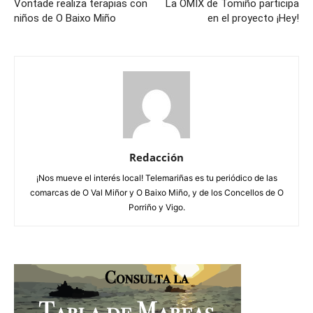
Vontade realiza terapias con
La OMIX de Tomiño participa
niños de O Baixo Miño
en el proyecto ¡Hey!
Redacción
¡Nos mueve el interés local! Telemariñas es tu periódico de las
comarcas de O Val Miñor y O Baixo Miño, y de los Concellos de O
Porriño y Vigo.