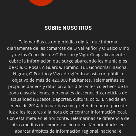
SOBRE NOSOTROS
Telemariñas es un periódico digital que informa
diariamente de las comarcas de O Val Miñor y O Baixo Miño
y de los Concellos de O Porriño y Vigo. Geográficamente
cubre la información que surge abarcando los municipios
de Oia, O Rosal, A Guarda, Tomiño, Tui, Gondomar, Baiona,
Nigrán, O Porriño y Vigo, dirigiéndose así a un público
objetivo de más de 420.000 habitantes. Telemariñas se
propone dar voz y difusión a los diferentes colectivos de la
zona o asociaciones, personajes desconocidos, noticias de
actualidad (Sucesos, deportes, cultura, ocio...). Nacida en
enero de 2014, telemariñas.com pretende dar un poco de
luz a los lectores a la hora de encontrar información local.
Con esta meta en el horizonte, Telemariñas se diferencia de
otros medios de comunicación que están orientados en
abarcar ámbitos de información regional, nacional e