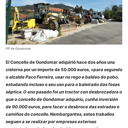
PP de Gondomar
El Concello de Gondomar adquirió hace dos años una
cisterna por un importe de 50.000 euros,
«para segundo
o alcalde Paco Ferreira, usar no rego e baldeo do pobo,
estudando incluso o seu uso para o baleirado das fosas
séptica. O ano pasado foi un tractor con desbrozadora o
que o concello de Gondomar adquiriu, cunha inversión
de 90.000 euros, para facer o desbroce das estradas e
camiños do concello. Nembargantes, estes traballos
seguen a se realizar por empresas externas