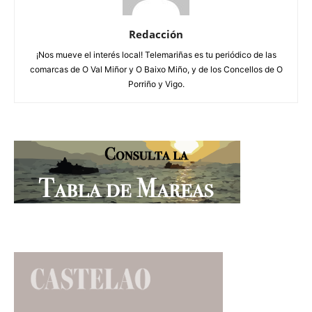
Redacción
¡Nos mueve el interés local! Telemariñas es tu periódico de las
comarcas de O Val Miñor y O Baixo Miño, y de los Concellos de O
Porriño y Vigo.