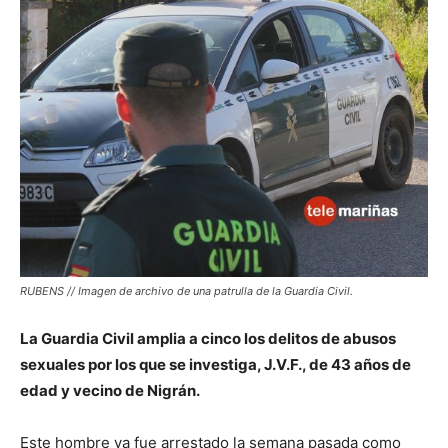
RUBENS // Imagen de archivo de una patrulla de la Guardia Civil.
La Guardia Civil amplia a cinco los delitos de abusos
sexuales por los que se investiga, J.V.F., de 43 años de
edad y vecino de Nigrán.
Este hombre ya fue arrestado la semana pasada como