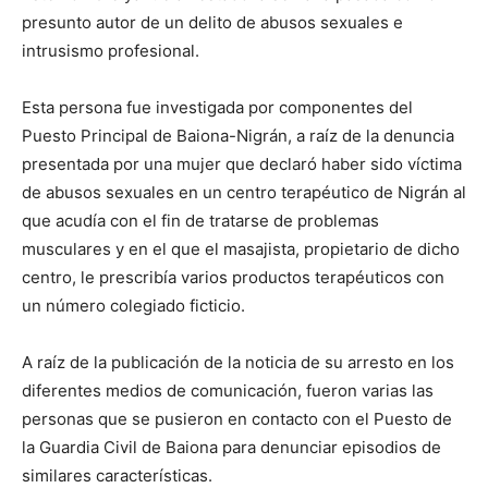
presunto autor de un delito de abusos sexuales e
intrusismo profesional.
Esta persona fue investigada por componentes del
Puesto Principal de Baiona-Nigrán, a raíz de la denuncia
presentada por una mujer que declaró haber sido víctima
de abusos sexuales en un centro terapéutico de Nigrán al
que acudía con el fin de tratarse de problemas
musculares y en el que el masajista, propietario de dicho
centro, le prescribía varios productos terapéuticos con
un número colegiado ficticio.
A raíz de la publicación de la noticia de su arresto en los
diferentes medios de comunicación, fueron varias las
personas que se pusieron en contacto con el Puesto de
la Guardia Civil de Baiona para denunciar episodios de
similares características.