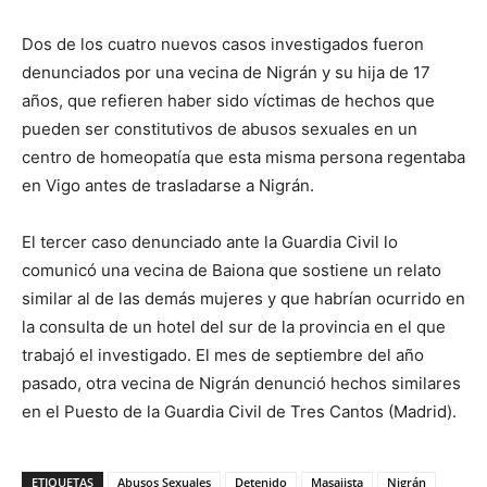
Dos de los cuatro nuevos casos investigados fueron
denunciados por una vecina de Nigrán y su hija de 17
años, que refieren haber sido víctimas de hechos que
pueden ser constitutivos de abusos sexuales en un
centro de homeopatía que esta misma persona regentaba
en Vigo antes de trasladarse a Nigrán.
El tercer caso denunciado ante la Guardia Civil lo
comunicó una vecina de Baiona que sostiene un relato
similar al de las demás mujeres y que habrían ocurrido en
la consulta de un hotel del sur de la provincia en el que
trabajó el investigado. El mes de septiembre del año
pasado, otra vecina de Nigrán denunció hechos similares
en el Puesto de la Guardia Civil de Tres Cantos (Madrid).
ETIQUETAS
Abusos Sexuales
Detenido
Masajista
Nigrán