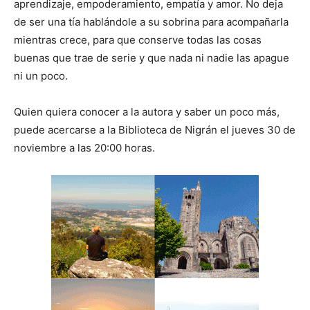
aprendizaje, empoderamiento, empatía y amor. No deja
de ser una tía hablándole a su sobrina para acompañarla
mientras crece, para que conserve todas las cosas
buenas que trae de serie y que nada ni nadie las apague
ni un poco.
Quien quiera conocer a la autora y saber un poco más,
puede acercarse a la Biblioteca de Nigrán el jueves 30 de
noviembre a las 20:00 horas.