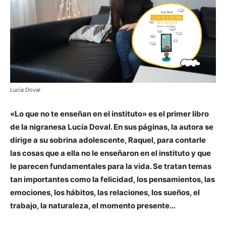
Lucía Doval
«Lo que no te enseñan en el instituto» es el primer libro
de la nigranesa Lucía Doval. En sus páginas, la autora se
dirige a su sobrina adolescente, Raquel, para contarle
las cosas que a ella no le enseñaron en el instituto y que
le parecen fundamentales para la vida. Se tratan temas
tan importantes como la felicidad, los pensamientos, las
emociones, los hábitos, las relaciones, los sueños, el
trabajo, la naturaleza, el momento presente…