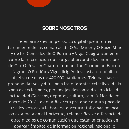
SOBRE NOSOTROS
Telemariñas es un periódico digital que informa
diariamente de las comarcas de O Val Miñor y O Baixo Miño
y de los Concellos de O Porriño y Vigo. Geográficamente
cubre la información que surge abarcando los municipios
de Oia, O Rosal, A Guarda, Tomiño, Tui, Gondomar, Baiona,
Nigrán, O Porriño y Vigo, dirigiéndose así a un público
objetivo de más de 420.000 habitantes. Telemariñas se
propone dar voz y difusión a los diferentes colectivos de la
zona o asociaciones, personajes desconocidos, noticias de
actualidad (Sucesos, deportes, cultura, ocio...). Nacida en
enero de 2014, telemariñas.com pretende dar un poco de
luz a los lectores a la hora de encontrar información local.
Con esta meta en el horizonte, Telemariñas se diferencia de
otros medios de comunicación que están orientados en
abarcar ámbitos de información regional, nacional e