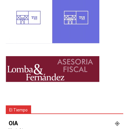
El Tiempo
OIA