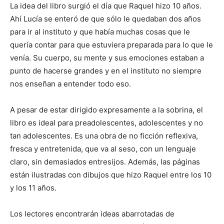
La idea del libro surgió el día que Raquel hizo 10 años.
Ahí Lucía se enteró de que sólo le quedaban dos años
para ir al instituto y que había muchas cosas que le
quería contar para que estuviera preparada para lo que le
venía. Su cuerpo, su mente y sus emociones estaban a
punto de hacerse grandes y en el instituto no siempre
nos enseñan a entender todo eso.
A pesar de estar dirigido expresamente a la sobrina, el
libro es ideal para preadolescentes, adolescentes y no
tan adolescentes. Es una obra de no ficción reflexiva,
fresca y entretenida, que va al seso, con un lenguaje
claro, sin demasiados entresijos. Además, las páginas
están ilustradas con dibujos que hizo Raquel entre los 10
y los 11 años.
Los lectores encontrarán ideas abarrotadas de