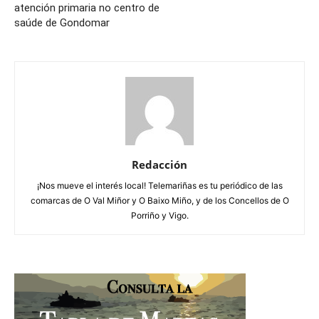
atención primaria no centro de
saúde de Gondomar
Redacción
¡Nos mueve el interés local! Telemariñas es tu periódico de las
comarcas de O Val Miñor y O Baixo Miño, y de los Concellos de O
Porriño y Vigo.