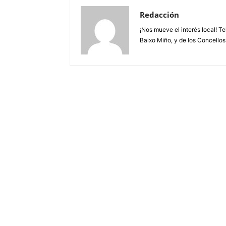
Redacción
¡Nos mueve el interés local! T
Baixo Miño, y de los Concellos