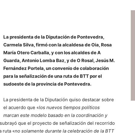
La presidenta de la Diputación de Pontevedra,
Carmela Silva, firmó con la alcaldesa de Oia, Rosa
María Otero Carballa, y con los alcaldes de A
Guarda, Antonio Lomba Baz, y de O Rosal, Jesús M.
Fernández Portela, un convenio de colaboración
para la señalización de una ruta de BTT por el
sudoeste de la provincia de Pontevedra.
La presidenta de la Diputación quiso destacar sobre
el acuerdo que «
los nuevos tiempos políticos
marcan este modelo basado en la coordinación y
subrayó que el proyecto de señalización del recorrido
a ruta «
no solamente durante la celebración de la BTT