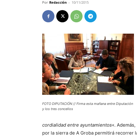
Por
Redacción
-
10/11/2015
FOTO DIPUTACIÓN // Firma esta mañana entre Diputación
y los tres concellos
cordialidad entre ayuntamientos
«. Además, 
por la sierra de A Groba permitirá recorrer l