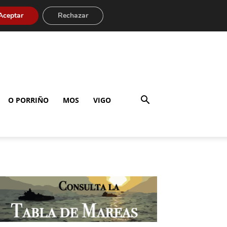
Aceptar
Rechazar
O PORRIÑO
MOS
VIGO