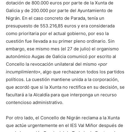
dotación de 800.000 euros por parte de la Xunta de
Galicia y de 200.000 por parte del Ayuntamiento de
Nigrán. En el caso concreto de Parada, tenía un
presupuesto de 553.216,85 euros y era considerada
como prioritaria por el actual gobierno, por eso la
cuestión fue llevada a su primer pleno ordinario. Sin
embargo, ese mismo mes (el 27 de julio) el organismo
autonómico Augas de Galicia comunicó por escrito al
Concello la revocación unilateral del mismo
«por
incumplimiento»
, algo que rechazaron todos los partidos
políticos. La cuestión mantiene unida a la corporación,
que acordó que si la Xunta no rectifica en su decisión, se
facultará a la Alcaldía para que interponga un recurso
contencioso administrativo.
Por otro lado, el Concello de Nigrán reclama a la Xunta
que actúe urgentemente en el IES Val Miñor después de