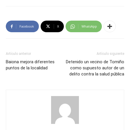
Facebook
X
WhatsApp
Artículo anterior
Artículo siguiente
Baiona mejora diferentes
Detenido un vecino de Tomiño
puntos de la localidad
como supuesto autor de un
delito contra la salud pública