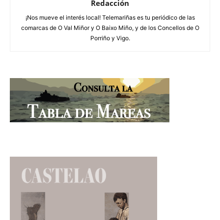
Redacción
¡Nos mueve el interés local! Telemariñas es tu periódico de las
comarcas de O Val Miñor y O Baixo Miño, y de los Concellos de O
Porriño y Vigo.