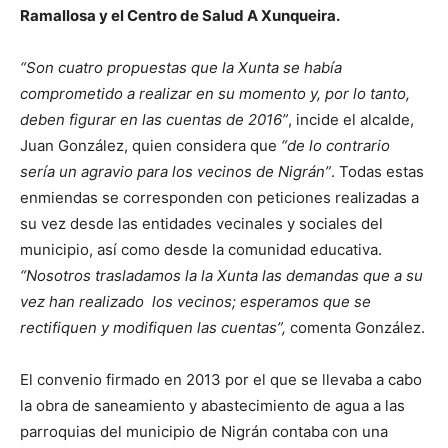
Ramallosa y el Centro de Salud A Xunqueira.
“Son cuatro propuestas que la Xunta se había
comprometido a realizar en su momento y, por lo tanto,
deben figurar en las cuentas de 2016”
, incide el alcalde,
Juan González, quien considera que
“de lo contrario
sería un agravio para los vecinos de Nigrán”
. Todas estas
enmiendas se corresponden con peticiones realizadas a
su vez desde las entidades vecinales y sociales del
municipio, así como desde la comunidad educativa.
“Nosotros trasladamos la la Xunta las demandas que a su
vez han realizado los vecinos; esperamos que se
rectifiquen y modifiquen las cuentas”,
comenta González.
El convenio firmado en 2013 por el que se llevaba a cabo
la obra de saneamiento y abastecimiento de agua a las
parroquias del municipio de Nigrán contaba con una