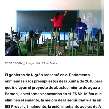
FOTO CEDIDA // Imagen del IES Val Miñor
El gobierno de Nigrán presentó en el Parlamento
enmiendas a los presupuestos de la Xunta de 2016 para
que incluyan el proyecto de abastecimiento de agua a
Parada, las reformas necesarias en el IES Val Miñor que
eliminen el amianto, la mejora de la seguridad viaria en
IES Proval y, finalmente, la unión mediante aceras de A