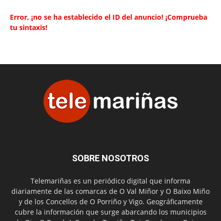
Error, ¡no se ha establecido el ID del anuncio! ¡Comprueba
tu sintaxis!
SOBRE NOSOTROS
Telemariñas es un periódico digital que informa
diariamente de las comarcas de O Val Miñor y O Baixo Miño
y de los Concellos de O Porriño y Vigo. Geográficamente
cubre la información que surge abarcando los municipios