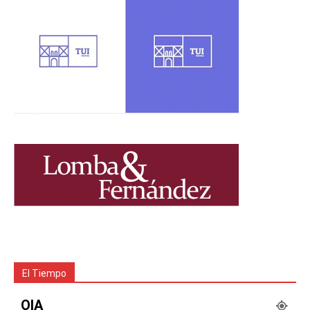
El Tiempo
OIA