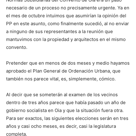
necesario de un proceso no precisamente urgente. Ya en
el mes de octubre intuimos que asumirían la opinión del
PP en este asunto, como finalmente sucedió, al no enviar
a ninguno de sus representantes a la reunión que
mantuvimos con la propiedad y arquitectos en el mismo
convento.
Pretender que en menos de dos meses y medio hayamos
aprobado el Plan General de Ordenación Urbana, que
también nos parece vital, es, simplemente, cómico.
Al decir que se someterán al examen de los vecinos
dentro de tres años parece que había pasado un año de
gobierno socialista en Oia y que la situación fuera otra.
Para ser exactos, las siguientes elecciones serán en tres
años y casi ocho meses, es decir, casi la legislatura
completa.