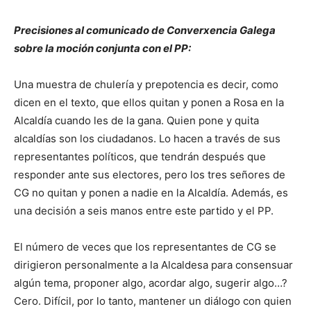
Precisiones al comunicado de Converxencia Galega
sobre la moción conjunta con el PP:
Una muestra de chulería y prepotencia es decir, como
dicen en el texto, que ellos quitan y ponen a Rosa en la
Alcaldía cuando les de la gana. Quien pone y quita
alcaldías son los ciudadanos. Lo hacen a través de sus
representantes políticos, que tendrán después que
responder ante sus electores, pero los tres señores de
CG no quitan y ponen a nadie en la Alcaldía. Además, es
una decisión a seis manos entre este partido y el PP.
El número de veces que los representantes de CG se
dirigieron personalmente a la Alcaldesa para consensuar
algún tema, proponer algo, acordar algo, sugerir algo…?
Cero. Difícil, por lo tanto, mantener un diálogo con quien