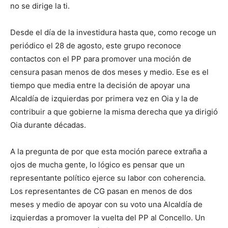
no se dirige la ti.
Desde el día de la investidura hasta que, como recoge un
periódico el 28 de agosto, este grupo reconoce
contactos con el PP para promover una moción de
censura pasan menos de dos meses y medio. Ese es el
tiempo que media entre la decisión de apoyar una
Alcaldía de izquierdas por primera vez en Oia y la de
contribuir a que gobierne la misma derecha que ya dirigió
Oia durante décadas.
A la pregunta de por que esta moción parece extraña a
ojos de mucha gente, lo lógico es pensar que un
representante político ejerce su labor con coherencia.
Los representantes de CG pasan en menos de dos
meses y medio de apoyar con su voto una Alcaldía de
izquierdas a promover la vuelta del PP al Concello. Un