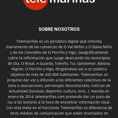
SOBRE NOSOTROS
Telemariñas es un periódico digital que informa
diariamente de las comarcas de O Val Miñor y O Baixo Miño
y de los Concellos de O Porriño y Vigo. Geográficamente
cubre la información que surge abarcando los municipios
de Oia, O Rosal, A Guarda, Tomiño, Tui, Gondomar, Baiona,
Nigrán, O Porriño y Vigo, dirigiéndose así a un público
objetivo de más de 420.000 habitantes. Telemariñas se
propone dar voz y difusión a los diferentes colectivos de la
zona o asociaciones, personajes desconocidos, noticias de
actualidad (Sucesos, deportes, cultura, ocio...). Nacida en
enero de 2014, telemariñas.com pretende dar un poco de
luz a los lectores a la hora de encontrar información local.
Con esta meta en el horizonte, Telemariñas se diferencia de
otros medios de comunicación que están orientados en