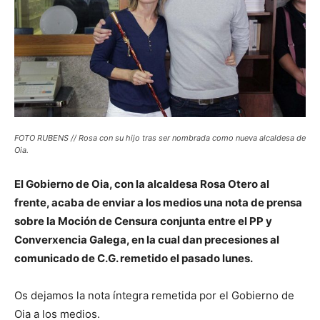
FOTO RUBENS // Rosa con su hijo tras ser nombrada como nueva alcaldesa de
Oia.
El Gobierno de Oia, con la alcaldesa Rosa Otero al
frente, acaba de enviar a los medios una nota de prensa
sobre la Moción de Censura conjunta entre el PP y
Converxencia Galega, en la cual dan precesiones al
comunicado de C.G. remetido el pasado lunes.
Os dejamos la nota íntegra remetida por el Gobierno de
Oia a los medios.