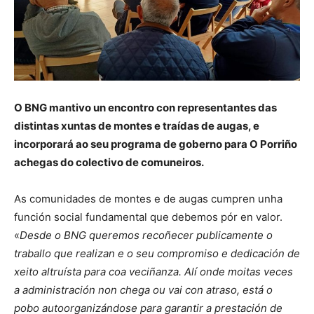
O BNG mantivo un encontro con representantes das
distintas xuntas de montes e traídas de augas, e
incorporará ao seu programa de goberno para O Porriño
achegas do colectivo de comuneiros.
As comunidades de montes e de augas cumpren unha
función social fundamental que debemos pór en valor.
«
Desde o BNG queremos recoñecer publicamente o
traballo que realizan e o seu compromiso e dedicación de
xeito altruísta para coa veciñanza. Alí onde moitas veces
a administración non chega ou vai con atraso, está o
pobo autoorganizándose para garantir a prestación de