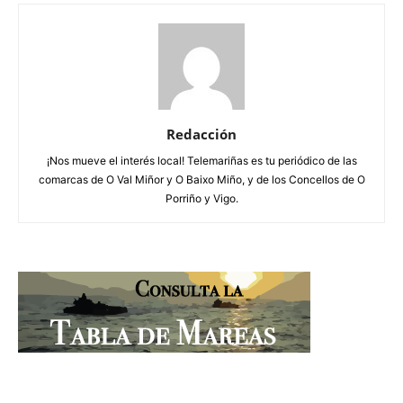
Redacción
¡Nos mueve el interés local! Telemariñas es tu periódico de las
comarcas de O Val Miñor y O Baixo Miño, y de los Concellos de O
Porriño y Vigo.