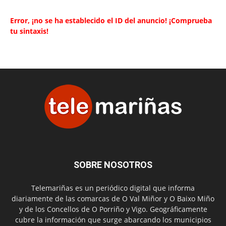
Error, ¡no se ha establecido el ID del anuncio! ¡Comprueba
tu sintaxis!
SOBRE NOSOTROS
Telemariñas es un periódico digital que informa
diariamente de las comarcas de O Val Miñor y O Baixo Miño
y de los Concellos de O Porriño y Vigo. Geográficamente
cubre la información que surge abarcando los municipios