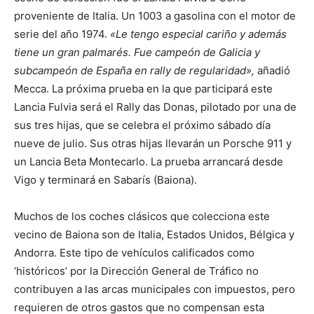
proveniente de Italia. Un 1003 a gasolina con el motor de
serie del año 1974.
«Le tengo especial cariño y además
tiene un gran palmarés. Fue campeón de Galicia y
subcampeón de España en rally de regularidad»,
añadió
Mecca. La próxima prueba en la que participará este
Lancia Fulvia será el Rally das Donas, pilotado por una de
sus tres hijas, que se celebra el próximo sábado día
nueve de julio. Sus otras hijas llevarán un Porsche 911 y
un Lancia Beta Montecarlo. La prueba arrancará desde
Vigo y terminará en Sabarís (Baiona).
Muchos de los coches clásicos que colecciona este
vecino de Baiona son de Italia, Estados Unidos, Bélgica y
Andorra. Este tipo de vehículos calificados como
‘históricos’ por la Dirección General de Tráfico no
contribuyen a las arcas municipales con impuestos, pero
requieren de otros gastos que no compensan esta