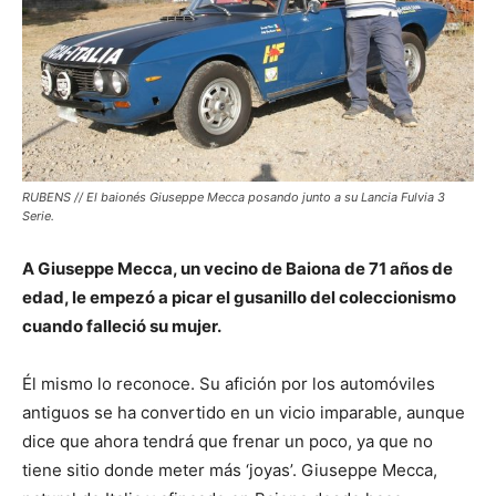
RUBENS // El baionés Giuseppe Mecca posando junto a su Lancia Fulvia 3
Serie.
A Giuseppe Mecca, un vecino de Baiona de 71 años de
edad, le empezó a picar el gusanillo del coleccionismo
cuando falleció su mujer.
Él mismo lo reconoce. Su afición por los automóviles
antiguos se ha convertido en un vicio imparable, aunque
dice que ahora tendrá que frenar un poco, ya que no
tiene sitio donde meter más ‘joyas’. Giuseppe Mecca,