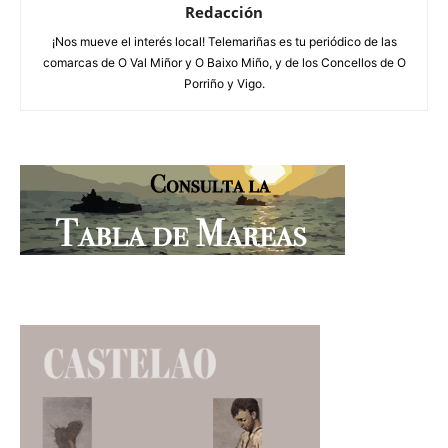
Redacción
¡Nos mueve el interés local! Telemariñas es tu periódico de las
comarcas de O Val Miñor y O Baixo Miño, y de los Concellos de O
Porriño y Vigo.