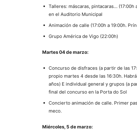
Talleres: máscaras, pintacaras… (17:00h a
en el Auditorio Municipal
Animación de calle (17:00h a 19:00h. Prín
Grupo América de Vigo (22:00h)
Martes 04 de marzo:
Concurso de disfraces (a partir de las 17:
propio martes 4 desde las 16:30h. Habrá d
años) E individual general y grupos (a par
final del concurso en la Porta do Sol
Concierto animación de calle. Primer pas
meco.
Miércoles, 5 de marzo: