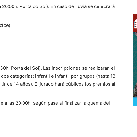
 20:00h. Porta do Sol). En caso de lluvia se celebrará
cipe)
30h. Porta del Sol). Las inscripciones se realizarán el
os categorías: infantil e infantil por grupos (hasta 13
tir de 14 años). El jurado hará públicos los premios al
e a las 20:00h, según pase al finalizar la quema del