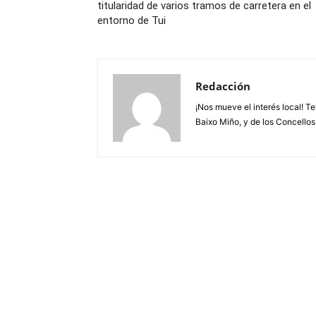
titularidad de varios tramos de carretera en el
entorno de Tui
Redacción
¡Nos mueve el interés local! T
Baixo Miño, y de los Concellos