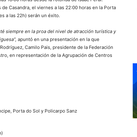
 de Casandra, el viernes a las 22:00 horas en la Porta
es a las 22h) serán un éxito.
 siempre en la proa del nivel de atracción turística y
iguesa”,
apuntó en una presentación en la que
a Rodríguez, Camilo Pais, presidente de la Federación
stro, en representación de la Agrupación de Centros
ncipe, Porta do Sol y Policarpo Sanz
h)