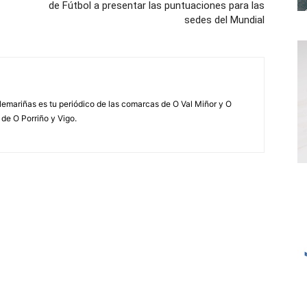
de Fútbol a presentar las puntuaciones para las
sedes del Mundial
elemariñas es tu periódico de las comarcas de O Val Miñor y O
 de O Porriño y Vigo.