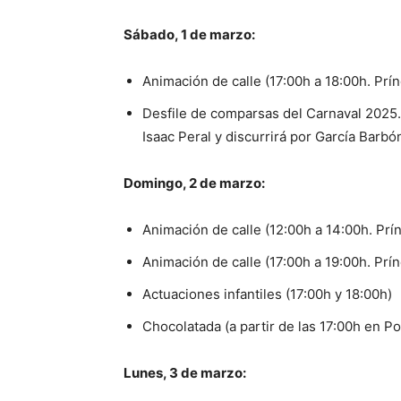
Sábado, 1 de marzo:
Animación de calle (17:00h a 18:00h. Prín
Desfile de comparsas del Carnaval 2025. 
Isaac Peral y discurrirá por García Barbó
Domingo, 2 de marzo:
Animación de calle (12:00h a 14:00h. Prín
Animación de calle (17:00h a 19:00h. Prín
Actuaciones infantiles (17:00h y 18:00h)
Chocolatada (a partir de las 17:00h en Po
Lunes, 3 de marzo: