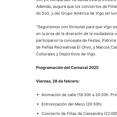
Además, augura que los conciertos de Fillas
do Sol), y del Grupo América de Vigo (el lun
“Seguiremos con fórmulas para que Vigo esté
en la proa de la diversión de la ciudadanía v
participaron la concejala de Festas, Patrici
de Peñas Recreativas El Olivo, y Marcos Ca
Culturales y Deportivos de Vigo.
Programación del Carnaval 2025
Viernes, 28 de febrero:
Animación de calle (18:30h a 20:30h. Prí
Entronización del Meco (20:30h)
Concierto de Fillas de Cassandra (22:00