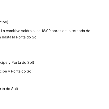
cipe)
La comitiva saldrá a las 18:00 horas de la rotonda de
n hasta la Porta do Sol
cipe y Porta do Sol)
cipe y Porta do Sol)
rta do Sol)