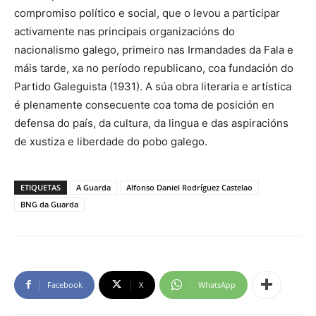
compromiso político e social, que o levou a participar
activamente nas principais organizacións do
nacionalismo galego, primeiro nas Irmandades da Fala e
máis tarde, xa no período republicano, coa fundación do
Partido Galeguista (1931). A súa obra literaria e artística
é plenamente consecuente coa toma de posición en
defensa do país, da cultura, da lingua e das aspiracións
de xustiza e liberdade do pobo galego.
ETIQUETAS
A Guarda
Alfonso Daniel Rodríguez Castelao
BNG da Guarda
Facebook
X
WhatsApp