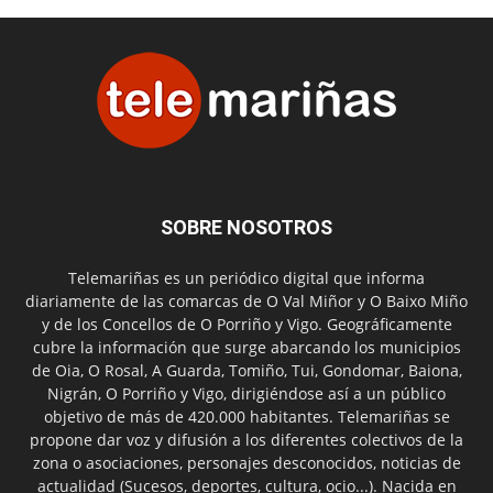
SOBRE NOSOTROS
Telemariñas es un periódico digital que informa
diariamente de las comarcas de O Val Miñor y O Baixo Miño
y de los Concellos de O Porriño y Vigo. Geográficamente
cubre la información que surge abarcando los municipios
de Oia, O Rosal, A Guarda, Tomiño, Tui, Gondomar, Baiona,
Nigrán, O Porriño y Vigo, dirigiéndose así a un público
objetivo de más de 420.000 habitantes. Telemariñas se
propone dar voz y difusión a los diferentes colectivos de la
zona o asociaciones, personajes desconocidos, noticias de
actualidad (Sucesos, deportes, cultura, ocio...). Nacida en