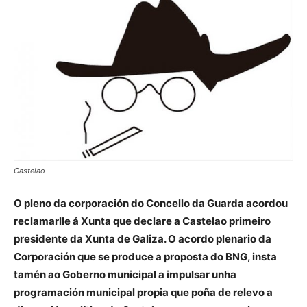
Castelao
O pleno da corporación do Concello da Guarda acordou
reclamarlle á Xunta que declare a Castelao primeiro
presidente da Xunta de Galiza. O acordo plenario da
Corporación que se produce a proposta do BNG, insta
tamén ao Goberno municipal a impulsar unha
programación municipal propia que poña de relevo a