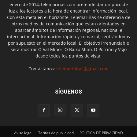
enero de 2014, telemariñas.com pretende dar un poco de
luz a los lectores a la hora de encontrar información local.
Con esta meta en el horizonte, Telemariñas se diferencia de
otros medios de comunicación que están orientados en
abarcar ámbitos de información regional, nacional e
internacional. Información rápida y comarcal, centrándonos
por supuesto en el mercado local. El objetivo irrenunciable
será mostrar O Val Miñor, O Baixo Miño, O Porriño y Vigo
desde todos los puntos de vista.
Contáctanos:
telemarinhas@gmail.com
SÍGUENOS
Aviso legal
Tarifas de publicidad
POLÍTICA DE PRIVACIDAD