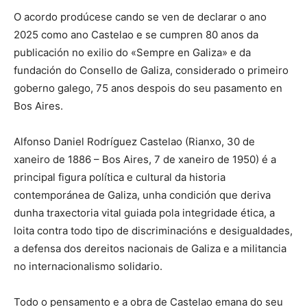
O acordo prodúcese cando se ven de declarar o ano
2025 como ano Castelao e se cumpren 80 anos da
publicación no exilio do «Sempre en Galiza» e da
fundación do Consello de Galiza, considerado o primeiro
goberno galego, 75 anos despois do seu pasamento en
Bos Aires.
Alfonso Daniel Rodríguez Castelao (Rianxo, 30 de
xaneiro de 1886 – Bos Aires, 7 de xaneiro de 1950) é a
principal figura política e cultural da historia
contemporánea de Galiza, unha condición que deriva
dunha traxectoria vital guiada pola integridade ética, a
loita contra todo tipo de discriminacións e desigualdades,
a defensa dos dereitos nacionais de Galiza e a militancia
no internacionalismo solidario.
Todo o pensamento e a obra de Castelao emana do seu