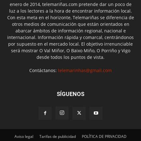
enero de 2014, telemariñas.com pretende dar un poco de
luz a los lectores a la hora de encontrar información local.
Con esta meta en el horizonte, Telemariñas se diferencia de
otros medios de comunicación que están orientados en
abarcar ámbitos de información regional, nacional e
internacional. Información rápida y comarcal, centrándonos
por supuesto en el mercado local. El objetivo irrenunciable
será mostrar O Val Miñor, O Baixo Miño, O Porriño y Vigo
desde todos los puntos de vista.
Contáctanos:
telemarinhas@gmail.com
SÍGUENOS
Aviso legal
Tarifas de publicidad
POLÍTICA DE PRIVACIDAD