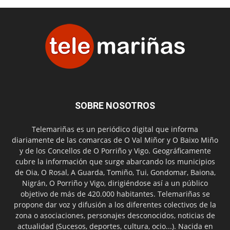
SOBRE NOSOTROS
Telemariñas es un periódico digital que informa
diariamente de las comarcas de O Val Miñor y O Baixo Miño
y de los Concellos de O Porriño y Vigo. Geográficamente
cubre la información que surge abarcando los municipios
de Oia, O Rosal, A Guarda, Tomiño, Tui, Gondomar, Baiona,
Nigrán, O Porriño y Vigo, dirigiéndose así a un público
objetivo de más de 420.000 habitantes. Telemariñas se
propone dar voz y difusión a los diferentes colectivos de la
zona o asociaciones, personajes desconocidos, noticias de
actualidad (Sucesos, deportes, cultura, ocio...). Nacida en