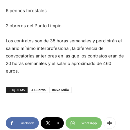
6 peones forestales
2 obreros del Punto Limpio.
Los contratos son de 35 horas semanales y percibirán el
salario mínimo interprofesional, la diferencia de
convocatorias anteriores en las que los contratos eran de
20 horas semanales y el salario aproximado de 460
euros.
ETIQUETAS
A Guarda
Baixo Miño
Facebook
X
WhatsApp