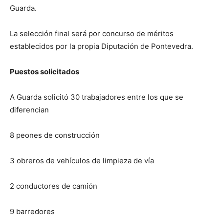
Guarda.
La selección final será por concurso de méritos
establecidos por la propia Diputación de Pontevedra.
Puestos solicitados
A Guarda solicitó 30 trabajadores entre los que se
diferencian
8 peones de construcción
3 obreros de vehículos de limpieza de vía
2 conductores de camión
9 barredores