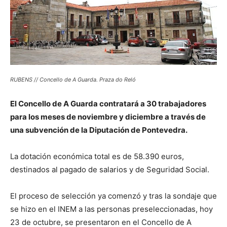
RUBENS // Concello de A Guarda. Praza do Reló
El Concello de A Guarda contratará a 30 trabajadores
para los meses de noviembre y diciembre a través de
una subvención de la Diputación de Pontevedra.
La dotación económica total es de 58.390 euros,
destinados al pagado de salarios y de Seguridad Social.
El proceso de selección ya comenzó y tras la sondaje que
se hizo en el INEM a las personas preseleccionadas, hoy
23 de octubre, se presentaron en el Concello de A