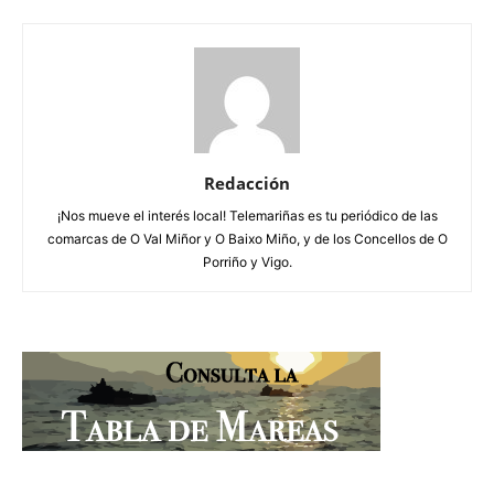
Redacción
¡Nos mueve el interés local! Telemariñas es tu periódico de las
comarcas de O Val Miñor y O Baixo Miño, y de los Concellos de O
Porriño y Vigo.