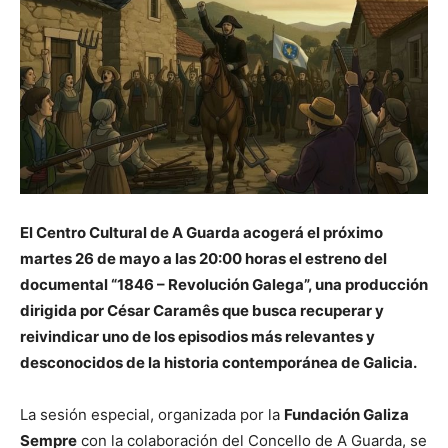
El Centro Cultural de A Guarda acogerá el próximo
martes 26 de mayo a las 20:00 horas el estreno del
documental “1846 – Revolución Galega”, una producción
dirigida por César Caramês que busca recuperar y
reivindicar uno de los episodios más relevantes y
desconocidos de la historia contemporánea de Galicia.
La sesión especial, organizada por la
Fundación Galiza
Sempre
con la colaboración del Concello de A Guarda, se