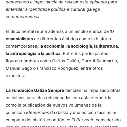
destacando a importancia de revisar este episodio para
entender a identidade política e cultural galega
contemporánea»
.
El documental reúne además a un amplio elenco de
17
especialistas
de diferentes ámbitos como la historia
contemporánea,
la economía, la sociología, la literatura,
la antropología o la política
. Entre los participantes
figuran nombres como
Carlos Callón
,
Goretti Sanmartín
,
Manuel Gago
o
Francisco Rodríguez
, entre otros
expertos.
La Fundación Galiza Sempre
también ha impulsado otras
iniciativas paralelas relacionadas con esta efeméride,
como la publicación de nuevos volúmenes de la
colección
Efemérides da Galiza
y una edición facsimilar
completa del histórico periódico
El Porvenir
, considerado