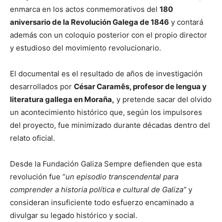
enmarca en los actos conmemorativos del
180
aniversario de la Revolución Galega de 1846
y contará
además con un coloquio posterior con el propio director
y estudioso del movimiento revolucionario.
El documental es el resultado de años de investigación
desarrollados por
César Caramês, profesor de lengua y
literatura gallega en Moraña,
y pretende sacar del olvido
un acontecimiento histórico que, según los impulsores
del proyecto, fue minimizado durante décadas dentro del
relato oficial.
Desde la Fundación Galiza Sempre defienden que esta
revolución fue “
un episodio transcendental para
comprender a historia política e cultural de Galiza”
y
consideran insuficiente todo esfuerzo encaminado a
divulgar su legado histórico y social.