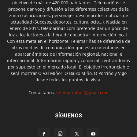
objetivo de más de 420.000 habitantes. Telemariñas se
propone dar voz y difusión a los diferentes colectivos de la
zona o asociaciones, personajes desconocidos, noticias de
actualidad (Sucesos, deportes, cultura, ocio...). Nacida en
enero de 2014, telemariñas.com pretende dar un poco de
luz a los lectores a la hora de encontrar información local.
Con esta meta en el horizonte, Telemariñas se diferencia de
otros medios de comunicación que están orientados en
abarcar ámbitos de información regional, nacional e
internacional. Información rápida y comarcal, centrándonos
por supuesto en el mercado local. El objetivo irrenunciable
será mostrar O Val Miñor, O Baixo Miño, O Porriño y Vigo
desde todos los puntos de vista.
Contáctanos:
telemarinhas@gmail.com
SÍGUENOS