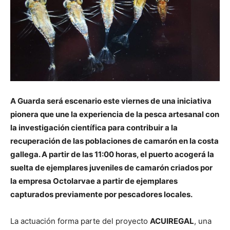
A Guarda será escenario este viernes de una iniciativa
pionera que une la experiencia de la pesca artesanal con
la investigación científica para contribuir a la
recuperación de las poblaciones de camarón en la costa
gallega. A partir de las 11:00 horas, el puerto acogerá la
suelta de ejemplares juveniles de camarón criados por
la empresa Octolarvae a partir de ejemplares
capturados previamente por pescadores locales.
La actuación forma parte del proyecto
ACUIREGAL
, una