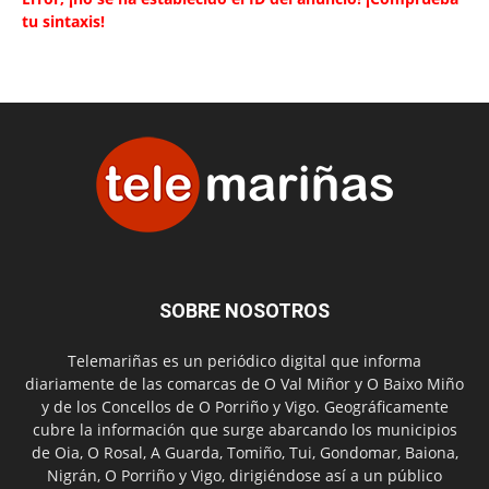
tu sintaxis!
SOBRE NOSOTROS
Telemariñas es un periódico digital que informa
diariamente de las comarcas de O Val Miñor y O Baixo Miño
y de los Concellos de O Porriño y Vigo. Geográficamente
cubre la información que surge abarcando los municipios
de Oia, O Rosal, A Guarda, Tomiño, Tui, Gondomar, Baiona,
Nigrán, O Porriño y Vigo, dirigiéndose así a un público