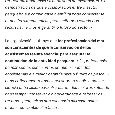
representa moito máis ca unha solta de exemplares. É a
demostración de que a colaboración entre o sector
pesqueiro e a comunidade científica pode converterse
nunha ferramenta eficaz para mellorar o estado dos
recursos mariños e garantir o futuro do sector.»
La organización subraya que
los profesionales del mar
son conscientes de que la conservación de los
ecosistemas resulta esencial para asegurar la
continuidad de la actividad pesquera
.
«Os profesionais
do mar somos conscientes de que a saúde dos
ecosistemas é a mellor garantía para o futuro da pesca. O
noso coñecemento tradicional sobre o medio atopa na
ciencia unha aliada para afrontar un dos maiores retos do
noso tempo: conservar a biodiversidade e reforzar os
recursos pesqueiros nun escenario marcado polos
efectos do cambio climático».