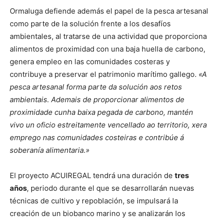
Ormaluga defiende además el papel de la pesca artesanal
como parte de la solución frente a los desafíos
ambientales, al tratarse de una actividad que proporciona
alimentos de proximidad con una baja huella de carbono,
genera empleo en las comunidades costeras y
contribuye a preservar el patrimonio marítimo gallego.
«A
pesca artesanal forma parte da solución aos retos
ambientais. Ademais de proporcionar alimentos de
proximidade cunha baixa pegada de carbono, mantén
vivo un oficio estreitamente vencellado ao territorio, xera
emprego nas comunidades costeiras e contribúe á
soberanía alimentaria.»
El proyecto ACUIREGAL tendrá una duración de
tres
años
, periodo durante el que se desarrollarán nuevas
técnicas de cultivo y repoblación, se impulsará la
creación de un biobanco marino y se analizarán los