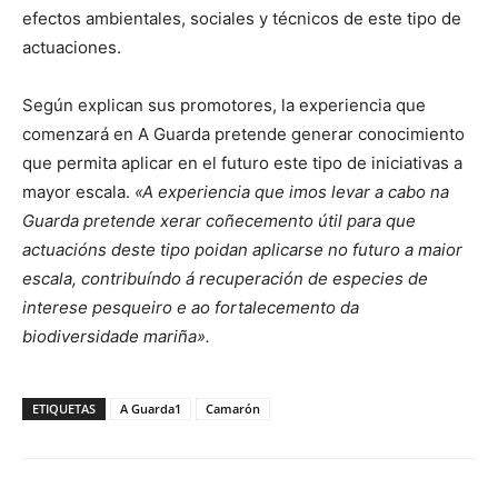
efectos ambientales, sociales y técnicos de este tipo de
actuaciones.
Según explican sus promotores, la experiencia que
comenzará en A Guarda pretende generar conocimiento
que permita aplicar en el futuro este tipo de iniciativas a
mayor escala.
«A experiencia que imos levar a cabo na
Guarda pretende xerar coñecemento útil para que
actuacións deste tipo poidan aplicarse no futuro a maior
escala, contribuíndo á recuperación de especies de
interese pesqueiro e ao fortalecemento da
biodiversidade mariña».
ETIQUETAS
A Guarda1
Camarón