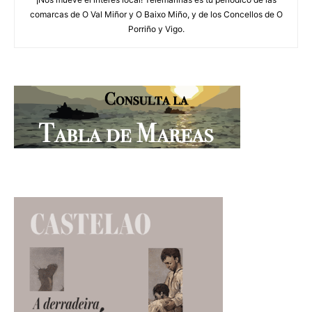
comarcas de O Val Miñor y O Baixo Miño, y de los Concellos de O
Porriño y Vigo.