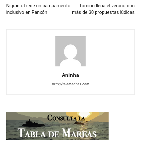
Nigrán ofrece un campamento
Tomiño llena el verano con
inclusivo en Panxón
más de 30 propuestas lúdicas
Aninha
http://telemarinas.com