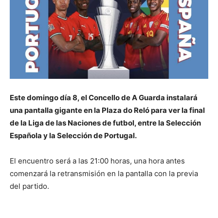
Este domingo día 8, el Concello de A Guarda instalará
una pantalla gigante en la Plaza do Reló para ver la final
de la Liga de las Naciones de futbol, entre la Selección
Española y la Selección de Portugal.
El encuentro será a las 21:00 horas, una hora antes
comenzará la retransmisión en la pantalla con la previa
del partido.