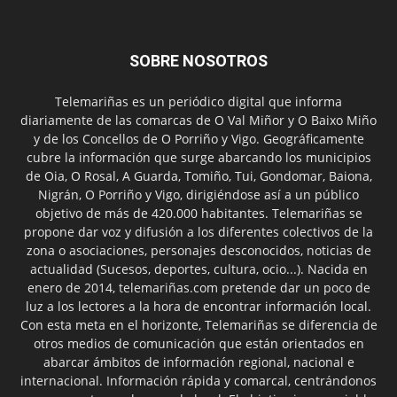
SOBRE NOSOTROS
Telemariñas es un periódico digital que informa
diariamente de las comarcas de O Val Miñor y O Baixo Miño
y de los Concellos de O Porriño y Vigo. Geográficamente
cubre la información que surge abarcando los municipios
de Oia, O Rosal, A Guarda, Tomiño, Tui, Gondomar, Baiona,
Nigrán, O Porriño y Vigo, dirigiéndose así a un público
objetivo de más de 420.000 habitantes. Telemariñas se
propone dar voz y difusión a los diferentes colectivos de la
zona o asociaciones, personajes desconocidos, noticias de
actualidad (Sucesos, deportes, cultura, ocio...). Nacida en
enero de 2014, telemariñas.com pretende dar un poco de
luz a los lectores a la hora de encontrar información local.
Con esta meta en el horizonte, Telemariñas se diferencia de
otros medios de comunicación que están orientados en
abarcar ámbitos de información regional, nacional e
internacional. Información rápida y comarcal, centrándonos