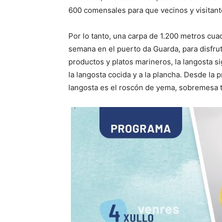
600 comensales para que vecinos y visitant
Por lo tanto, una carpa de 1.200 metros cuad
semana en el puerto da Guarda, para disfru
productos y platos marineros, la langosta s
la langosta cocida y a la plancha. Desde la
langosta es el roscón de yema, sobremesa 