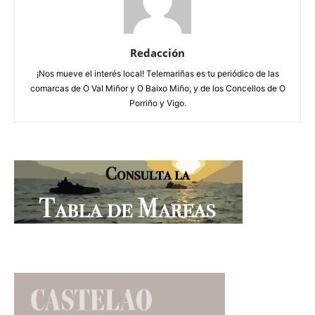
Redacción
¡Nos mueve el interés local! Telemariñas es tu periódico de las
comarcas de O Val Miñor y O Baixo Miño, y de los Concellos de O
Porriño y Vigo.