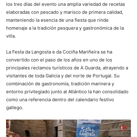
los tres días del evento una amplia variedad de recetas
elaboradas con pescado y marisco de primera calidad,
manteniendo la esencia de una fiesta que rinde
homenaje a la tradición pesquera y gastronómica de la
villa.
La Festa da Langosta e da Cociña Mariñeira se ha
convertido con el paso de los años en uno de los
principales reclamos turísticos de A Guarda, atrayendo a
visitantes de toda Galicia y del norte de Portugal. Su
combinación de gastronomía, tradición marinera y
entorno privilegiado junto al Atlántico la han consolidado
como una referencia dentro del calendario festivo
gallego.