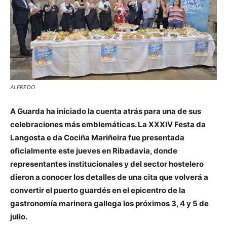
ALFREDO
A Guarda ha iniciado la cuenta atrás para una de sus
celebraciones más emblemáticas. La XXXIV Festa da
Langosta e da Cociña Mariñeira fue presentada
oficialmente este jueves en Ribadavia, donde
representantes institucionales y del sector hostelero
dieron a conocer los detalles de una cita que volverá a
convertir el puerto guardés en el epicentro de la
gastronomía marinera gallega los próximos 3, 4 y 5 de
julio.