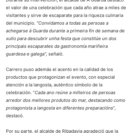
el valor de una celebración que cada año atrae a miles de
visitantes y sirve de escaparate para la riqueza culinaria
del municipio.
“Convidamos a todas as persoas a
achegarse á Guarda durante a primeira fin de semana de
xullo para descubrir unha festa que constitúe un dos
principais escaparates da gastronomía mariñeira
guardesa e galega”,
señaló.
Carrero puso además el acento en la calidad de los
productos que protagonizan el evento, con especial
atención a la langosta, auténtico símbolo de la
celebración. “
Cada ano reúne a milleiros de persoas
arredor dos mellores produtos do mar, destacando como
protagonista a langosta en diferentes preparacións
”,
destacó.
Por su parte, el alcalde de Ribadavia agradeció que la