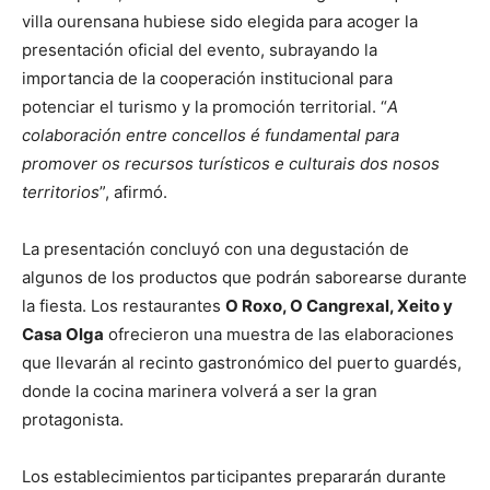
villa ourensana hubiese sido elegida para acoger la
presentación oficial del evento, subrayando la
importancia de la cooperación institucional para
potenciar el turismo y la promoción territorial. “
A
colaboración entre concellos é fundamental para
promover os recursos turísticos e culturais dos nosos
territorios
”, afirmó.
La presentación concluyó con una degustación de
algunos de los productos que podrán saborearse durante
la fiesta. Los restaurantes
O Roxo, O Cangrexal, Xeito y
Casa Olga
ofrecieron una muestra de las elaboraciones
que llevarán al recinto gastronómico del puerto guardés,
donde la cocina marinera volverá a ser la gran
protagonista.
Los establecimientos participantes prepararán durante