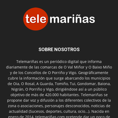
SOBRE NOSOTROS
Telemariñas es un periódico digital que informa
diariamente de las comarcas de O Val Miñor y O Baixo Miño
y de los Concellos de O Porriño y Vigo. Geográficamente
cubre la información que surge abarcando los municipios
de Oia, O Rosal, A Guarda, Tomiño, Tui, Gondomar, Baiona,
Nigrán, O Porriño y Vigo, dirigiéndose así a un público
objetivo de más de 420.000 habitantes. Telemariñas se
propone dar voz y difusión a los diferentes colectivos de la
zona o asociaciones, personajes desconocidos, noticias de
actualidad (Sucesos, deportes, cultura, ocio...). Nacida en
enero de 2014, telemariñas.com pretende dar un poco de