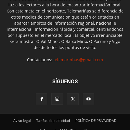
luz a los lectores a la hora de encontrar información local.
Con esta meta en el horizonte, Telemariñas se diferencia de
otros medios de comunicación que están orientados en
abarcar ámbitos de información regional, nacional e
internacional. Información rápida y comarcal, centrándonos
por supuesto en el mercado local. El objetivo irrenunciable
será mostrar O Val Miñor, O Baixo Miño, O Porriño y Vigo
desde todos los puntos de vista.
Contáctanos:
telemarinhas@gmail.com
SÍGUENOS
Aviso legal
Tarifas de publicidad
POLÍTICA DE PRIVACIDAD