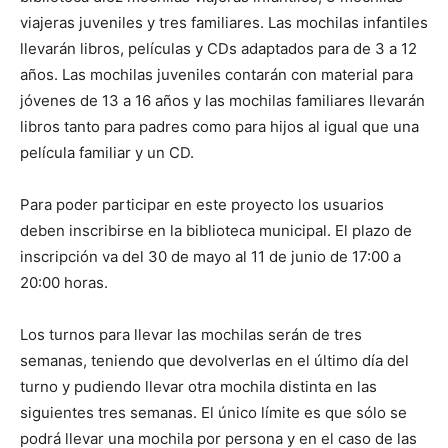
viajeras juveniles y tres familiares. Las mochilas infantiles
llevarán libros, películas y CDs adaptados para de 3 a 12
años. Las mochilas juveniles contarán con material para
jóvenes de 13 a 16 años y las mochilas familiares llevarán
libros tanto para padres como para hijos al igual que una
película familiar y un CD.
Para poder participar en este proyecto los usuarios
deben inscribirse en la biblioteca municipal. El plazo de
inscripción va del 30 de mayo al 11 de junio de 17:00 a
20:00 horas.
Los turnos para llevar las mochilas serán de tres
semanas, teniendo que devolverlas en el último día del
turno y pudiendo llevar otra mochila distinta en las
siguientes tres semanas. El único límite es que sólo se
podrá llevar una mochila por persona y en el caso de las