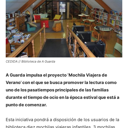
CEDIDA // Biblioteca de A Guarda
A Guarda impulsa el proyecto ‘Mochila Viajera de
Verano’ con el que se busca promover la lectura como
uno de los pasatiempos principales de las familias
durante el tiempo de ocio en la época estival que está a
punto de comenzar.
Esta iniciativa pondrá a disposición de los usuarios de la
biblioteca diez mochilas viajeras infantiles, 3 mochilas