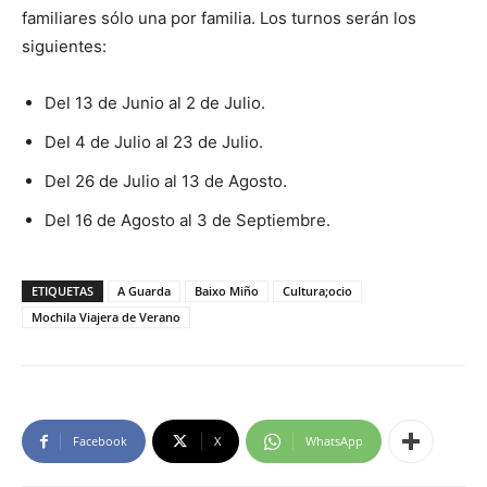
familiares sólo una por familia. Los turnos serán los
siguientes:
Del 13 de Junio al 2 de Julio.
Del 4 de Julio al 23 de Julio.
Del 26 de Julio al 13 de Agosto.
Del 16 de Agosto al 3 de Septiembre.
ETIQUETAS
A Guarda
Baixo Miño
Cultura;ocio
Mochila Viajera de Verano
Facebook
X
WhatsApp