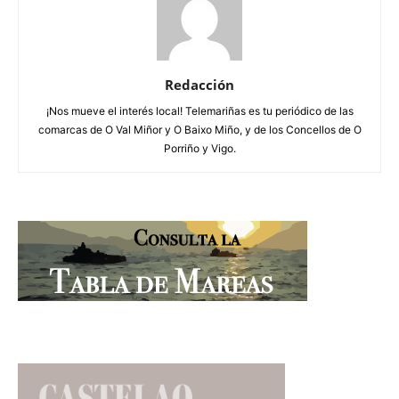
Redacción
¡Nos mueve el interés local! Telemariñas es tu periódico de las
comarcas de O Val Miñor y O Baixo Miño, y de los Concellos de O
Porriño y Vigo.