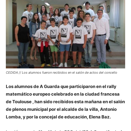
CEDIDA // Los alumnos fueron recibidos en el salón de actos del concello
Los alumnos de A Guarda que participaron en el rally
matemático europeo celebrado en la ciudad francesa
de Toulouse , han sido recibidos esta mañana en el salón
de plenos municipal por el alcalde de la villa, Antonio
Lomba, y por la concejal de educación, Elena Baz.