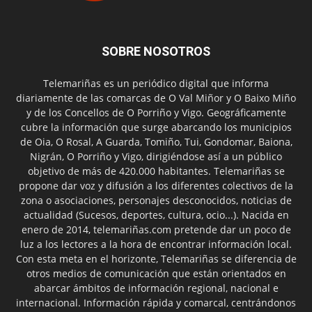
SOBRE NOSOTROS
Telemariñas es un periódico digital que informa
diariamente de las comarcas de O Val Miñor y O Baixo Miño
y de los Concellos de O Porriño y Vigo. Geográficamente
cubre la información que surge abarcando los municipios
de Oia, O Rosal, A Guarda, Tomiño, Tui, Gondomar, Baiona,
Nigrán, O Porriño y Vigo, dirigiéndose así a un público
objetivo de más de 420.000 habitantes. Telemariñas se
propone dar voz y difusión a los diferentes colectivos de la
zona o asociaciones, personajes desconocidos, noticias de
actualidad (Sucesos, deportes, cultura, ocio...). Nacida en
enero de 2014, telemariñas.com pretende dar un poco de
luz a los lectores a la hora de encontrar información local.
Con esta meta en el horizonte, Telemariñas se diferencia de
otros medios de comunicación que están orientados en
abarcar ámbitos de información regional, nacional e
internacional. Información rápida y comarcal, centrándonos