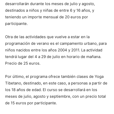
desarrollarán durante los meses de julio y agosto,
destinados a niños y niñas de entre 6 y 16 años, y
teniendo un importe mensual de 20 euros por
participante.
Otra de las actividades que vuelve a estar en la
programación de verano es el campamento urbano, para
niños nacidos entre los años 2004 y 2011. La actividad
tendrá lugar del 4 a 29 de julio en horario de mañana.
Precio de 25 euros.
Por último, el programa ofrece también clases de Yoga
Tibetano, destinado, en este caso, a personas a partir de
los 18 años de edad. El curso se desarrollará en los
meses de julio, agosto y septiembre, con un precio total
de 15 euros por participante.