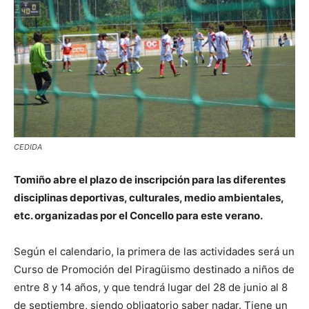
CEDIDA
Tomiño abre el plazo de inscripción para las diferentes
disciplinas deportivas, culturales, medio ambientales,
etc. organizadas por el Concello para este verano.
Según el calendario, la primera de las actividades será un
Curso de Promoción del Piragüismo destinado a niños de
entre 8 y 14 años, y que tendrá lugar del 28 de junio al 8
de septiembre, siendo obligatorio saber nadar. Tiene un