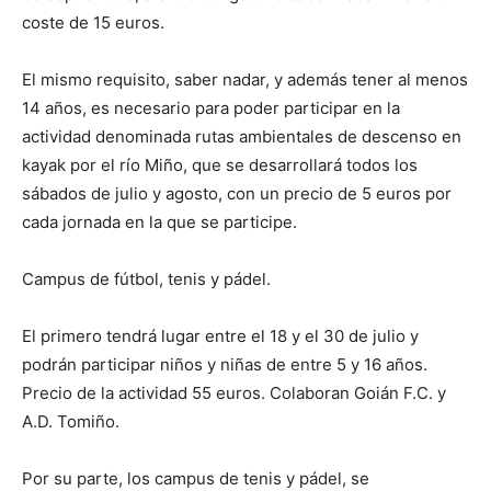
coste de 15 euros.
El mismo requisito, saber nadar, y además tener al menos
14 años, es necesario para poder participar en la
actividad denominada rutas ambientales de descenso en
kayak por el río Miño, que se desarrollará todos los
sábados de julio y agosto, con un precio de 5 euros por
cada jornada en la que se participe.
Campus de fútbol, tenis y pádel.
El primero tendrá lugar entre el 18 y el 30 de julio y
podrán participar niños y niñas de entre 5 y 16 años.
Precio de la actividad 55 euros. Colaboran Goián F.C. y
A.D. Tomiño.
Por su parte, los campus de tenis y pádel, se