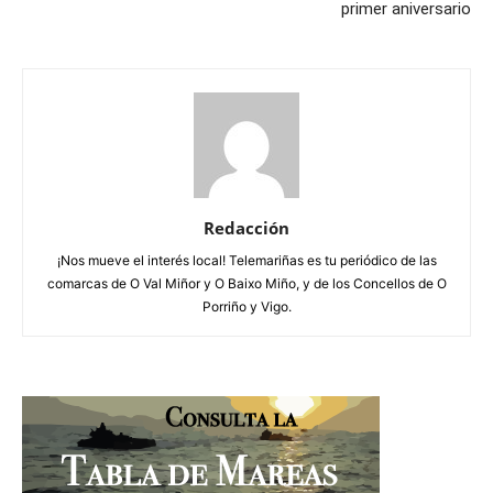
primer aniversario
Redacción
¡Nos mueve el interés local! Telemariñas es tu periódico de las
comarcas de O Val Miñor y O Baixo Miño, y de los Concellos de O
Porriño y Vigo.