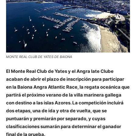
MONTE REAL CLUB DE YATES DE BAIONA
El Monte Real Club de Yates y el Angra Iate Clube
acaban de abrir el plazo de inscripción para participar
en la Baiona Angra Atlantic Race, la regata oceánica que
partirá el próximo verano de la villa marinera gallega
con destino a las islas Azores. La competición incluirá
dos etapas, una de ida y otra de vuelta, que se
puntuarán y premiarán por separado, y cuyas
clasificaciones sumarán para determinar el ganador
final de la prueba.