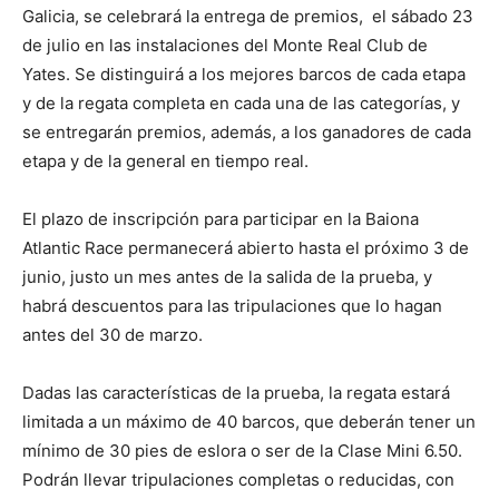
Galicia, se celebrará la entrega de premios, el sábado 23
de julio en las instalaciones del Monte Real Club de
Yates. Se distinguirá a los mejores barcos de cada etapa
y de la regata completa en cada una de las categorías, y
se entregarán premios, además, a los ganadores de cada
etapa y de la general en tiempo real.
El plazo de inscripción para participar en la Baiona
Atlantic Race permanecerá abierto hasta el próximo 3 de
junio, justo un mes antes de la salida de la prueba, y
habrá descuentos para las tripulaciones que lo hagan
antes del 30 de marzo.
Dadas las características de la prueba, la regata estará
limitada a un máximo de 40 barcos, que deberán tener un
mínimo de 30 pies de eslora o ser de la Clase Mini 6.50.
Podrán llevar tripulaciones completas o reducidas, con