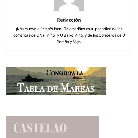
Redacción
¡Nos mueve el interés local! Telemariñas es tu periódico de las
comarcas de O Val Miñor y O Baixo Miño, y de los Concellos de O
Porriño y Vigo.