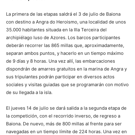
La primera de las etapas saldrá el 3 de julio de Baiona
con destino a Angra do Heroismo, una localidad de unos
35.000 habitantes situada en la Illa Terceira del
archipiélago luso de Azores. Los barcos participantes
deberán recorrer las 865 millas que, aproximadamente,
separan ambos puntos, y hacerlo en un tiempo máximo
de 9 días y 8 horas. Una vez allí, las embarcaciones
dispondrán de amarres gratuitos en la marina de Angra y
sus tripulantes podrán participar en diversos actos
sociales y visitas guiadas que se programarán con motivo
de su llegada a la isla.
El jueves 14 de julio se dará salida a la segunda etapa de
la competición, con el recorrido inverso, de regreso a
Baiona. De nuevo, más de 800 millas al frente para ser
navegadas en un tiempo límite de 224 horas. Una vez en