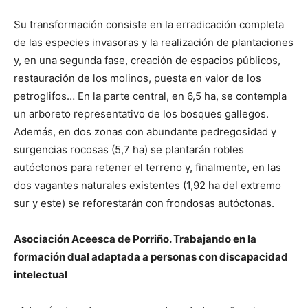
Su transformación consiste en la erradicación completa
de las especies invasoras y la realización de plantaciones
y, en una segunda fase, creación de espacios públicos,
restauración de los molinos, puesta en valor de los
petroglifos… En la parte central, en 6,5 ha, se contempla
un arboreto representativo de los bosques gallegos.
Además, en dos zonas con abundante pedregosidad y
surgencias rocosas (5,7 ha) se plantarán robles
autóctonos para retener el terreno y, finalmente, en las
dos vagantes naturales existentes (1,92 ha del extremo
sur y este) se reforestarán con frondosas autóctonas.
Asociación Aceesca de Porriño. Trabajando en la
formación dual adaptada a personas con discapacidad
intelectual