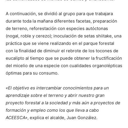
A continuación, se dividió al grupo para que trabajara
durante toda la mañana diferentes facetas, preparación
de terreno, reforestación con especies autóctonas
(nogal, roble y cerezo); inoculación de setas shiitake, una
práctica que se viene realizando en el parque forestal
con la finalidad de diminuir el rebrote de los tocones de
eucalipto al tiempo que se puede obtener la fructificación
del micelio de una especie con cualidades organolépticas
óptimas para su consumo.
«El objetivo es intercambiar conocimientos para un
aprendizaje sobre el terreno y abrir nuestro gran
proyecto forestal a la sociedad y más aún a proyectos de
formación y empleo como los que lleva a cabo
ACEESCA»
, explica el alcalde, Juan González.