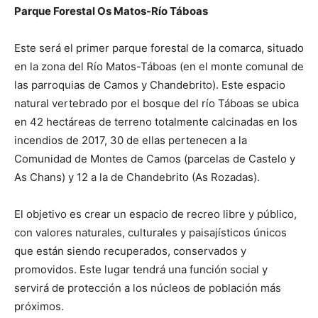
Parque Forestal Os Matos-Río Táboas
Este será el primer parque forestal de la comarca, situado
en la zona del Río Matos-Táboas (en el monte comunal de
las parroquias de Camos y Chandebrito). Este espacio
natural vertebrado por el bosque del río Táboas se ubica
en 42 hectáreas de terreno totalmente calcinadas en los
incendios de 2017, 30 de ellas pertenecen a la
Comunidad de Montes de Camos (parcelas de Castelo y
As Chans) y 12 a la de Chandebrito (As Rozadas).
El objetivo es crear un espacio de recreo libre y público,
con valores naturales, culturales y paisajísticos únicos
que están siendo recuperados, conservados y
promovidos. Este lugar tendrá una función social y
servirá de protección a los núcleos de población más
próximos.