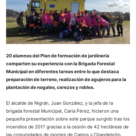
20 alumnos del Plan de formación de jardinería
comparten su experiencia con la Brigada Forestal
Municipal en diferentes tareas entre lo que destaca
preparación de terreno, realización de agujeros para la
plantación de nogales, cerezos y robles.
El alcalde de Nigrán, Juan González, y la jefa de la
brigada forestal Municipal, Carla Pérez, hicieron una
pequeña presentación sobre este parque surgido tras los
incendios de 2017 gracias a la cesión de 42 hectáreas de
las comunidades de montes de Camos y Chandebrito.