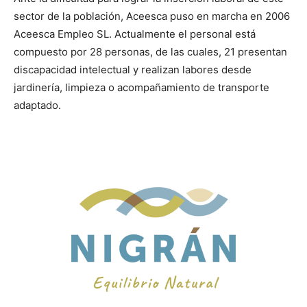
sector de la población, Aceesca puso en marcha en 2006
Aceesca Empleo SL. Actualmente el personal está
compuesto por 28 personas, de las cuales, 21 presentan
discapacidad intelectual y realizan labores desde
jardinería, limpieza o acompañamiento de transporte
adaptado.