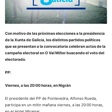
Con motivo de las próximas elecciones a la presidencia
de la Xunta de Galicia, los distintos partidos políticos
que se presentan a la convocatoria celebran actos de la
campaña electoral en O Val Miñor buscando el voto del
electorado.
PP:
Viernes, a las 20:00 horas, en Nigrán
El presidente del PP de Pontevedra, Alfonso Rueda,
participa en un mitin mañana viernes, a las 20:00 horas,
en el Hotel Miramar.