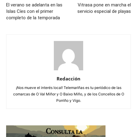
El verano se adelanta en las
Vitrasa pone en marcha el
Islas Cíes con el primer
servicio especial de playas
completo de la temporada
Redacción
¡Nos mueve el interés local! Telemariñas es tu periódico de las
comarcas de O Val Miñor y O Baixo Miño, y de los Concellos de O
Porriño y Vigo.