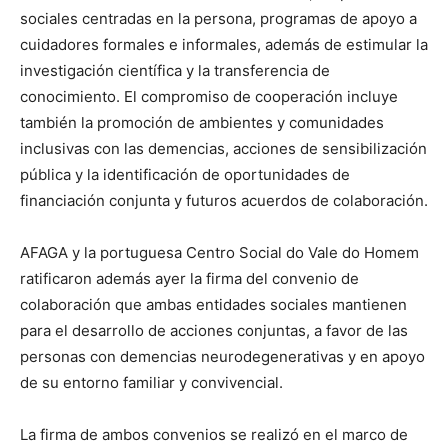
sociales centradas en la persona, programas de apoyo a
cuidadores formales e informales, además de estimular la
investigación científica y la transferencia de
conocimiento. El compromiso de cooperación incluye
también la promoción de ambientes y comunidades
inclusivas con las demencias, acciones de sensibilización
pública y la identificación de oportunidades de
financiación conjunta y futuros acuerdos de colaboración.
AFAGA y la portuguesa Centro Social do Vale do Homem
ratificaron además ayer la firma del convenio de
colaboración que ambas entidades sociales mantienen
para el desarrollo de acciones conjuntas, a favor de las
personas con demencias neurodegenerativas y en apoyo
de su entorno familiar y convivencial.
La firma de ambos convenios se realizó en el marco de