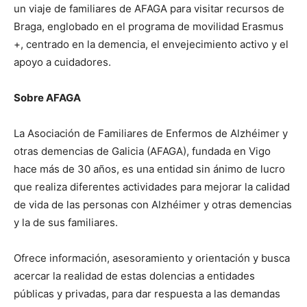
un viaje de familiares de AFAGA para visitar recursos de
Braga, englobado en el programa de movilidad Erasmus
+, centrado en la demencia, el envejecimiento activo y el
apoyo a cuidadores.
Sobre AFAGA
La Asociación de Familiares de Enfermos de Alzhéimer y
otras demencias de Galicia (AFAGA), fundada en Vigo
hace más de 30 años, es una entidad sin ánimo de lucro
que realiza diferentes actividades para mejorar la calidad
de vida de las personas con Alzhéimer y otras demencias
y la de sus familiares.
Ofrece información, asesoramiento y orientación y busca
acercar la realidad de estas dolencias a entidades
públicas y privadas, para dar respuesta a las demandas