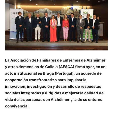
La Asociación de Familiares de Enfermos de Alzhéimer
y otras demencias de Galicia (AFAGA) firmó ayer, en un
acto institucional en Braga (Portugal), un acuerdo de
cooperación transfronterizo para impulsar la
innovación, investigación y desarrollo de respuestas
sociales integradas y dirigidas a mejorar la calidad de
vida de las personas con Alzhéimer y la de su entorno
convivencial.