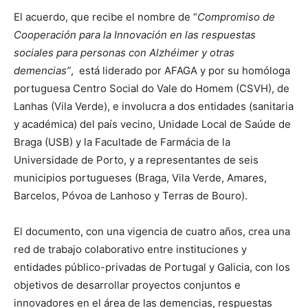
El acuerdo, que recibe el nombre de “
Compromiso de
Cooperación para la Innovación en las respuestas
sociales para personas con Alzhéimer y otras
demencias”
, está liderado por AFAGA y por su homóloga
portuguesa Centro Social do Vale do Homem (CSVH), de
Lanhas (Vila Verde), e involucra a dos entidades (sanitaria
y académica) del país vecino, Unidade Local de Saúde de
Braga (USB) y la Facultade de Farmácia de la
Universidade de Porto, y a representantes de seis
municipios portugueses (Braga, Vila Verde, Amares,
Barcelos, Póvoa de Lanhoso y Terras de Bouro).
El documento, con una vigencia de cuatro años, crea una
red de trabajo colaborativo entre instituciones y
entidades público-privadas de Portugal y Galicia, con los
objetivos de desarrollar proyectos conjuntos e
innovadores en el área de las demencias, respuestas