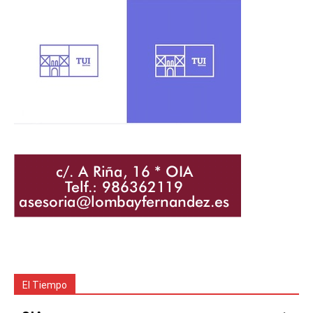
El Tiempo