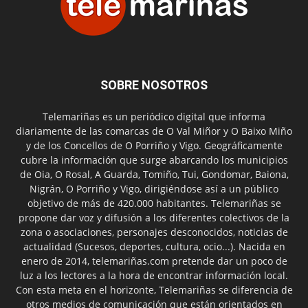
SOBRE NOSOTROS
Telemariñas es un periódico digital que informa
diariamente de las comarcas de O Val Miñor y O Baixo Miño
y de los Concellos de O Porriño y Vigo. Geográficamente
cubre la información que surge abarcando los municipios
de Oia, O Rosal, A Guarda, Tomiño, Tui, Gondomar, Baiona,
Nigrán, O Porriño y Vigo, dirigiéndose así a un público
objetivo de más de 420.000 habitantes. Telemariñas se
propone dar voz y difusión a los diferentes colectivos de la
zona o asociaciones, personajes desconocidos, noticias de
actualidad (Sucesos, deportes, cultura, ocio...). Nacida en
enero de 2014, telemariñas.com pretende dar un poco de
luz a los lectores a la hora de encontrar información local.
Con esta meta en el horizonte, Telemariñas se diferencia de
otros medios de comunicación que están orientados en