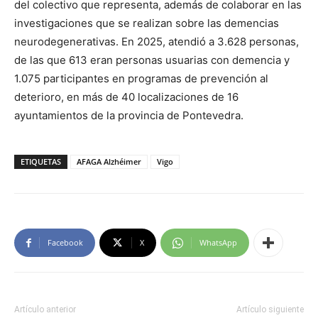
del colectivo que representa, además de colaborar en las
investigaciones que se realizan sobre las demencias
neurodegenerativas. En 2025, atendió a 3.628 personas,
de las que 613 eran personas usuarias con demencia y
1.075 participantes en programas de prevención al
deterioro, en más de 40 localizaciones de 16
ayuntamientos de la provincia de Pontevedra.
ETIQUETAS
AFAGA Alzhéimer
Vigo
Facebook
X
WhatsApp
Artículo anterior
Artículo siguiente