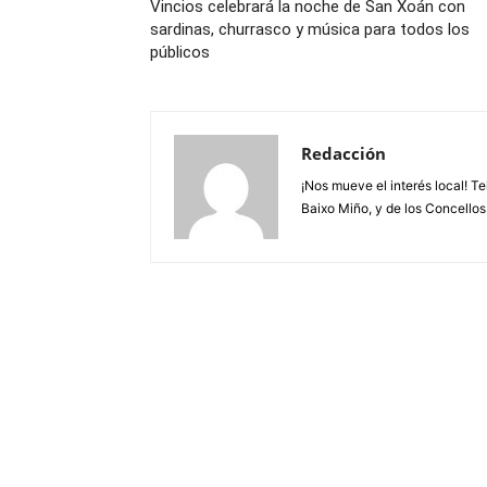
Vincios celebrará la noche de San Xoán con
sardinas, churrasco y música para todos los
públicos
Redacción
¡Nos mueve el interés local! T
Baixo Miño, y de los Concellos