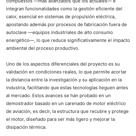
compuestos —más avanzados que los actuales— e
integran funcionalidades como la gestión eficiente del
calor, esencial en sistemas de propulsión eléctrica,
apostando además por procesos de fabricación fuera de
autoclave —equipos industriales de alto consumo
energético—, lo que reduce significativamente el impacto
ambiental del proceso productivo.
Uno de los aspectos diferenciales del proyecto es su
validación en condiciones reales, lo que permite acortar
la distancia entre la investigación y su aplicación en la
industria, facilitando que estas tecnologías lleguen antes
al mercado. Estos avances se han probado en un
demostrador basado en un carenado de motor eléctrico
de aviación, es decir, la estructura que recubre y protege
el motor, diseñado para ser más ligero y mejorar la
disipación térmica.