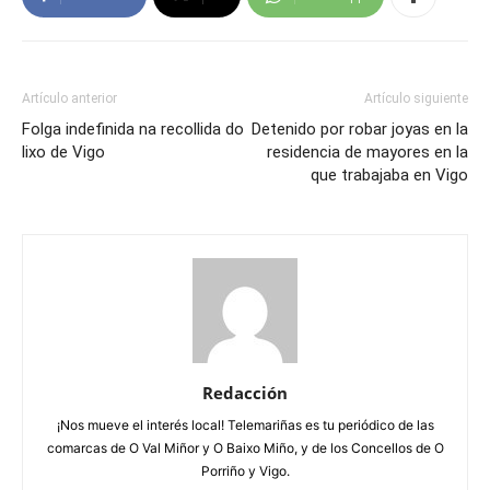
Artículo anterior
Artículo siguiente
Folga indefinida na recollida do
Detenido por robar joyas en la
lixo de Vigo
residencia de mayores en la
que trabajaba en Vigo
Redacción
¡Nos mueve el interés local! Telemariñas es tu periódico de las
comarcas de O Val Miñor y O Baixo Miño, y de los Concellos de O
Porriño y Vigo.