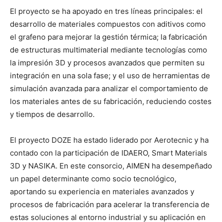
El proyecto se ha apoyado en tres líneas principales: el
desarrollo de materiales compuestos con aditivos como
el grafeno para mejorar la gestión térmica; la fabricación
de estructuras multimaterial mediante tecnologías como
la impresión 3D y procesos avanzados que permiten su
integración en una sola fase; y el uso de herramientas de
simulación avanzada para analizar el comportamiento de
los materiales antes de su fabricación, reduciendo costes
y tiempos de desarrollo.
El proyecto DOZE ha estado liderado por Aerotecnic y ha
contado con la participación de IDAERO, Smart Materials
3D y NASIKA. En este consorcio, AIMEN ha desempeñado
un papel determinante como socio tecnológico,
aportando su experiencia en materiales avanzados y
procesos de fabricación para acelerar la transferencia de
estas soluciones al entorno industrial y su aplicación en