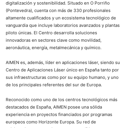
digitalización y sostenibilidad. Situado en O Porriño
(Pontevedra), cuenta con más de 330 profesionales
altamente cualificados y un ecosistema tecnológico de
vanguardia que incluye laboratorios avanzados y plantas
piloto únicas. El Centro desarrolla soluciones
innovadoras en sectores clave como movilidad,
aeronáutica, energía, metalmecánica y químico.
AIMEN es, además, líder en aplicaciones láser, siendo su
Centro de Aplicaciones Láser único en España tanto por
sus infraestructuras como por su equipo humano, y uno
de los principales referentes del sur de Europa.
Reconocido como uno de los centros tecnológicos más
destacados de España, AIMEN posee una sólida
experiencia en proyectos financiados por programas
europeos como Horizonte Europa. Su red de