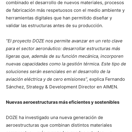
combinado el desarrollo de nuevos materiales, procesos
de fabricación más respetuosos con el medio ambiente y
herramientas digitales que han permitido diseñar y
validar las estructuras antes de su producción.
“El proyecto DOZE nos permite avanzar en un reto clave
para el sector aeronáutico: desarrollar estructuras más
ligeras que, además de su función mecánica, incorporen
nuevas capacidades como la gestión térmica. Este tipo de
soluciones serán esenciales en el desarrollo de la
aviación eléctrica y de cero emisiones”,
explica Fernando
Sánchez, Strategy & Development Director en AIMEN.
Nuevas aeroestructuras más eficientes y sostenibles
DOZE ha investigado una nueva generación de
aeroestructuras que combinan distintos materiales