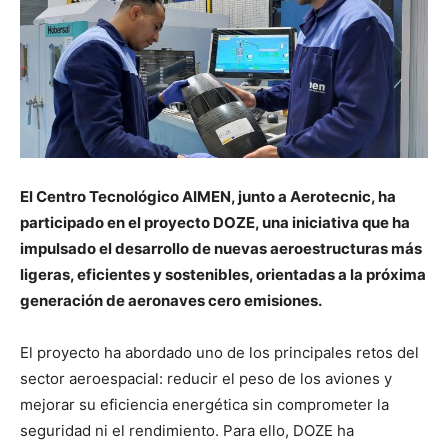
El Centro Tecnológico AIMEN, junto a Aerotecnic, ha
participado en el proyecto DOZE, una iniciativa que ha
impulsado el desarrollo de nuevas aeroestructuras más
ligeras, eficientes y sostenibles, orientadas a la próxima
generación de aeronaves cero emisiones.
El proyecto ha abordado uno de los principales retos del
sector aeroespacial: reducir el peso de los aviones y
mejorar su eficiencia energética sin comprometer la
seguridad ni el rendimiento. Para ello, DOZE ha