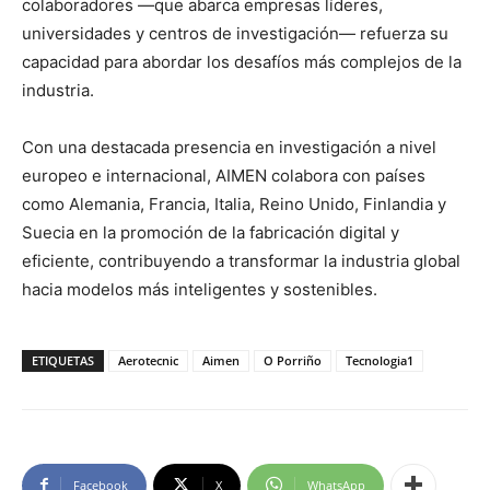
colaboradores —que abarca empresas líderes,
universidades y centros de investigación— refuerza su
capacidad para abordar los desafíos más complejos de la
industria.
Con una destacada presencia en investigación a nivel
europeo e internacional, AIMEN colabora con países
como Alemania, Francia, Italia, Reino Unido, Finlandia y
Suecia en la promoción de la fabricación digital y
eficiente, contribuyendo a transformar la industria global
hacia modelos más inteligentes y sostenibles.
ETIQUETAS
Aerotecnic
Aimen
O Porriño
Tecnologia1
Facebook
X
WhatsApp