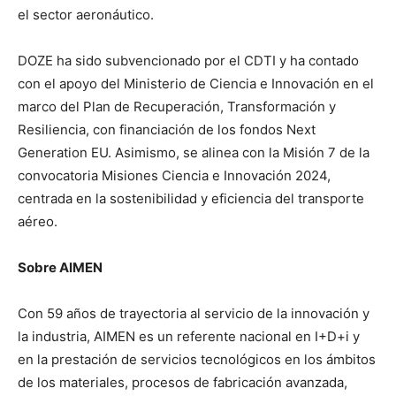
el sector aeronáutico.
DOZE ha sido subvencionado por el CDTI y ha contado
con el apoyo del Ministerio de Ciencia e Innovación en el
marco del Plan de Recuperación, Transformación y
Resiliencia, con financiación de los fondos Next
Generation EU. Asimismo, se alinea con la Misión 7 de la
convocatoria Misiones Ciencia e Innovación 2024,
centrada en la sostenibilidad y eficiencia del transporte
aéreo.
Sobre AIMEN
Con 59 años de trayectoria al servicio de la innovación y
la industria, AIMEN es un referente nacional en I+D+i y
en la prestación de servicios tecnológicos en los ámbitos
de los materiales, procesos de fabricación avanzada,