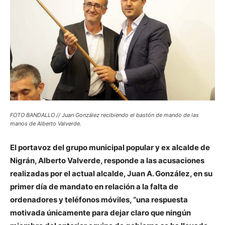
FOTO BANDALLO // Juan González recibiendo el bastón de mando de las
manos de Alberto Valverde.
El portavoz del grupo municipal popular y ex alcalde de
Nigrán, Alberto Valverde, responde a las acusaciones
realizadas por el actual alcalde, Juan A. González, en su
primer día de mandato en relación a la falta de
ordenadores y teléfonos móviles, “una respuesta
motivada únicamente para dejar claro que ningún