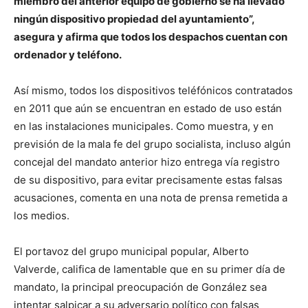
miembro del anterior equipo de gobierno se ha llevado
ningún dispositivo propiedad del ayuntamiento”,
asegura y afirma que todos los despachos cuentan con
ordenador y teléfono.
Así mismo, todos los dispositivos teléfónicos contratados
en 2011 que aún se encuentran en estado de uso están
en las instalaciones municipales. Como muestra, y en
previsión de la mala fe del grupo socialista, incluso algún
concejal del mandato anterior hizo entrega vía registro
de su dispositivo, para evitar precisamente estas falsas
acusaciones, comenta en una nota de prensa remetida a
los medios.
El portavoz del grupo municipal popular, Alberto
Valverde, califica de lamentable que en su primer día de
mandato, la principal preocupación de González sea
intentar salpicar a su adversario político con falsas