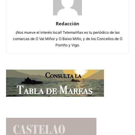
Redacción
¡Nos mueve el interés local! Telemariñas es tu periódico de las
comarcas de O Val Miñor y O Baixo Miño, y de los Concellos de O
Porriño y Vigo.