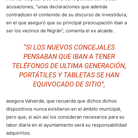
acusaciones, “unas declaraciones que además
contradicen el contenido de su discurso de investidura,
en el que aseguró que su principal preocupación iban a
ser los vecinos de Nigrán”, comenta el ex alcalde.
“SI LOS NUEVOS CONCEJALES
PENSABAN QUE IBAN A TENER
TELÉFONOS DE ULTIMA GENERACIÓN,
PORTÁTILES Y TABLETAS SE HAN
EQUIVOCADO DE SITIO”,
asegura Valverde, que recuerda que dichos dichos
dispositivos nunca existieron en el ámbito municipal,
pero que, si aún así los consideran necesarios para su
labor diaria en el ayuntamiento será su responsabilidad
adquirirlos.