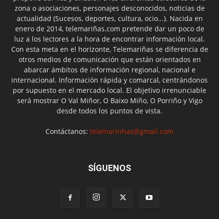
zona o asociaciones, personajes desconocidos, noticias de
actualidad (Sucesos, deportes, cultura, ocio...). Nacida en
enero de 2014, telemariñas.com pretende dar un poco de
luz a los lectores a la hora de encontrar información local.
Con esta meta en el horizonte, Telemariñas se diferencia de
otros medios de comunicación que están orientados en
abarcar ámbitos de información regional, nacional e
internacional. Información rápida y comarcal, centrándonos
por supuesto en el mercado local. El objetivo irrenunciable
será mostrar O Val Miñor, O Baixo Miño, O Porriño y Vigo
desde todos los puntos de vista.
Contáctanos:
telemarinhas@gmail.com
SÍGUENOS