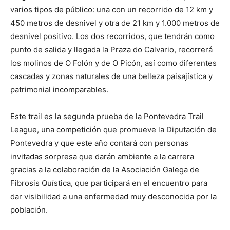
varios tipos de público: una con un recorrido de 12 km y
450 metros de desnivel y otra de 21 km y 1.000 metros de
desnivel positivo. Los dos recorridos, que tendrán como
punto de salida y llegada la Praza do Calvario, recorrerá
los molinos de O Folón y de O Picón, así como diferentes
cascadas y zonas naturales de una belleza paisajística y
patrimonial incomparables.
Este trail es la segunda prueba de la Pontevedra Trail
League, una competición que promueve la Diputación de
Pontevedra y que este año contará con personas
invitadas sorpresa que darán ambiente a la carrera
gracias a la colaboración de la Asociación Galega de
Fibrosis Quística, que participará en el encuentro para
dar visibilidad a una enfermedad muy desconocida por la
población.