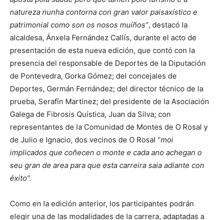
natureza nunha contorna con gran valor paisaxístico e
patrimonial como son os nosos muíños”
, destacó la
alcaldesa, Ánxela Fernández Callís, durante el acto de
presentación de esta nueva edición, que contó con la
presencia del responsable de Deportes de la Diputación
de Pontevedra, Gorka Gómez; del concejales de
Deportes, Germán Fernández; del director técnico de la
prueba, Serafín Martínez; del presidente de la Asociación
Galega de Fibrosis Quística, Juan da Silva; con
representantes de la Comunidad de Montes de O Rosal y
de Julio e Ignacio, dos vecinos de O Rosal “
moi
implicados que coñecen o monte e cada ano achegan o
seu gran de area para que esta carreira saia adiante con
éxito”.
Como en la edición anterior, los participantes podrán
elegir una de las modalidades de la carrera, adaptadas a