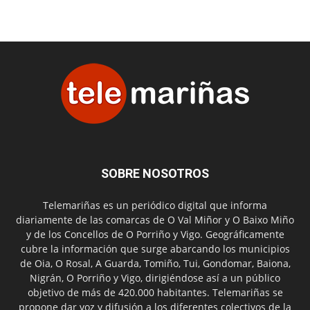
SOBRE NOSOTROS
Telemariñas es un periódico digital que informa
diariamente de las comarcas de O Val Miñor y O Baixo Miño
y de los Concellos de O Porriño y Vigo. Geográficamente
cubre la información que surge abarcando los municipios
de Oia, O Rosal, A Guarda, Tomiño, Tui, Gondomar, Baiona,
Nigrán, O Porriño y Vigo, dirigiéndose así a un público
objetivo de más de 420.000 habitantes. Telemariñas se
propone dar voz y difusión a los diferentes colectivos de la