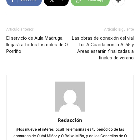
Artículo anterior
Artículo siguiente
El servicio de Aula Madruga
Las obras de conexión del vial
llegará a todos los coles de O
Tui-A Guarda con la A-55 y
Porriño
Areas estarán finalizadas a
finales de verano
Redacción
¡Nos mueve el interés local! Telemariñas es tu periódico de las
comarcas de O Val Miñor y O Baixo Miño, y de los Concellos de O