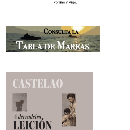
Porriño y Vigo.