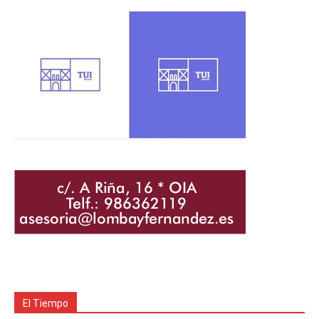
El Tiempo