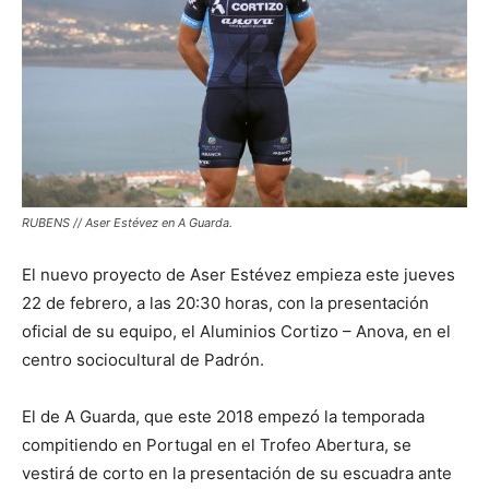
RUBENS // Aser Estévez en A Guarda.
El nuevo proyecto de Aser Estévez empieza este jueves
22 de febrero, a las 20:30 horas, con la presentación
oficial de su equipo, el Aluminios Cortizo – Anova, en el
centro sociocultural de Padrón.
El de A Guarda, que este 2018 empezó la temporada
compitiendo en Portugal en el Trofeo Abertura, se
vestirá de corto en la presentación de su escuadra ante