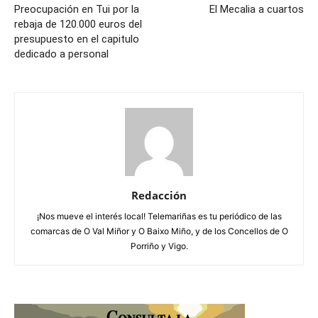
Preocupación en Tui por la
El Mecalia a cuartos
rebaja de 120.000 euros del
presupuesto en el capitulo
dedicado a personal
Redacción
¡Nos mueve el interés local! Telemariñas es tu periódico de las
comarcas de O Val Miñor y O Baixo Miño, y de los Concellos de O
Porriño y Vigo.