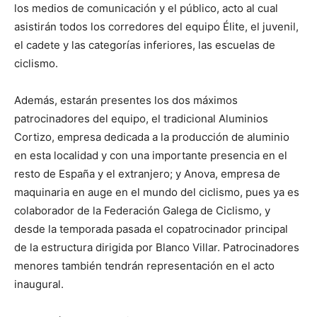
los medios de comunicación y el público, acto al cual
asistirán todos los corredores del equipo Élite, el juvenil,
el cadete y las categorías inferiores, las escuelas de
ciclismo.
Además, estarán presentes los dos máximos
patrocinadores del equipo, el tradicional Aluminios
Cortizo, empresa dedicada a la producción de aluminio
en esta localidad y con una importante presencia en el
resto de España y el extranjero; y Anova, empresa de
maquinaria en auge en el mundo del ciclismo, pues ya es
colaborador de la Federación Galega de Ciclismo, y
desde la temporada pasada el copatrocinador principal
de la estructura dirigida por Blanco Villar. Patrocinadores
menores también tendrán representación en el acto
inaugural.