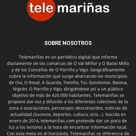
SOBRE NOSOTROS
Telemariñas es un periódico digital que informa
diariamente de las comarcas de O Val Miñor y O Baixo Miño
y de los Concellos de O Porriño y Vigo. Geográficamente
cubre la información que surge abarcando los municipios
de Oia, O Rosal, A Guarda, Tomiño, Tui, Gondomar, Baiona,
Nigrán, O Porriño y Vigo, dirigiéndose así a un público
objetivo de más de 420.000 habitantes. Telemariñas se
propone dar voz y difusión a los diferentes colectivos de la
zona o asociaciones, personajes desconocidos, noticias de
actualidad (Sucesos, deportes, cultura, ocio...). Nacida en
enero de 2014, telemariñas.com pretende dar un poco de
luz a los lectores a la hora de encontrar información local.
Con esta meta en el horizonte, Telemariñas se diferencia de