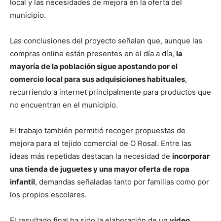
local y las necesidades de mejora en la oferta del
municipio.
Las conclusiones del proyecto señalan que, aunque las
compras online están presentes en el día a día,
la
mayoría de la población sigue apostando por el
comercio local para sus adquisiciones habituales
,
recurriendo a internet principalmente para productos que
no encuentran en el municipio.
El trabajo también permitió recoger propuestas de
mejora para el tejido comercial de O Rosal. Entre las
ideas más repetidas destacan la necesidad de
incorporar
una tienda de juguetes y una mayor oferta de ropa
infantil
, demandas señaladas tanto por familias como por
los propios escolares.
El resultado final ha sido la elaboración de un
vídeo