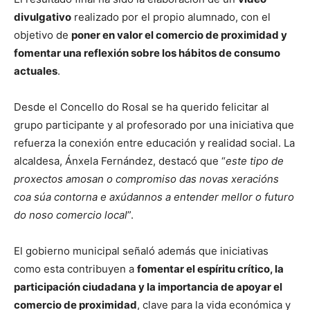
divulgativo
realizado por el propio alumnado, con el
objetivo de
poner en valor el comercio de proximidad y
fomentar una reflexión sobre los hábitos de consumo
actuales
.
Desde el Concello do Rosal se ha querido felicitar al
grupo participante y al profesorado por una iniciativa que
refuerza la conexión entre educación y realidad social. La
alcaldesa, Ánxela Fernández, destacó que “
este tipo de
proxectos amosan o compromiso das novas xeracións
coa súa contorna e axúdannos a entender mellor o futuro
do noso comercio local
”.
El gobierno municipal señaló además que iniciativas
como esta contribuyen a
fomentar el espíritu crítico, la
participación ciudadana y la importancia de apoyar el
comercio de proximidad
, clave para la vida económica y