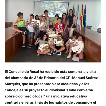
El Concello do Rosal ha recibido esta semana la visita
del alumnado de 3º de Primaria del CPI Manuel Suárez
Marquier, que ha presentado a la alcaldesa y a los
concejales su proyecto audiovisual “Unha conversa
sobre o comercio local”, una iniciativa educativa
centrada en el análisis de los hábitos de consumo y el