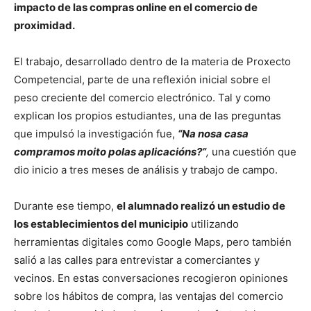
impacto de las compras online en el comercio de
proximidad.
El trabajo, desarrollado dentro de la materia de Proxecto
Competencial, parte de una reflexión inicial sobre el
peso creciente del comercio electrónico. Tal y como
explican los propios estudiantes, una de las preguntas
que impulsó la investigación fue,
“Na nosa casa
compramos moito polas aplicacións?”
,
una cuestión que
dio inicio a tres meses de análisis y trabajo de campo.
Durante ese tiempo,
el alumnado realizó un estudio de
los establecimientos del municipio
utilizando
herramientas digitales como Google Maps, pero también
salió a las calles para entrevistar a comerciantes y
vecinos. En estas conversaciones recogieron opiniones
sobre los hábitos de compra, las ventajas del comercio