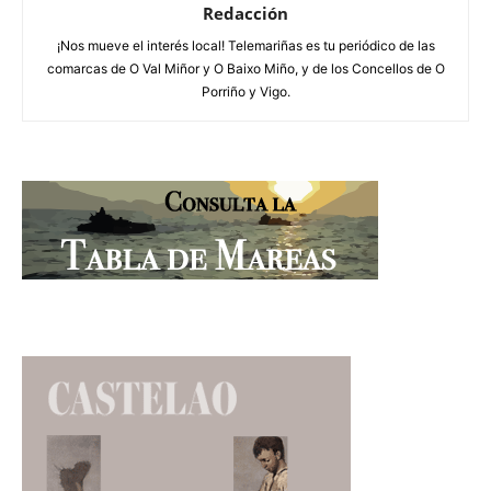
Redacción
¡Nos mueve el interés local! Telemariñas es tu periódico de las
comarcas de O Val Miñor y O Baixo Miño, y de los Concellos de O
Porriño y Vigo.