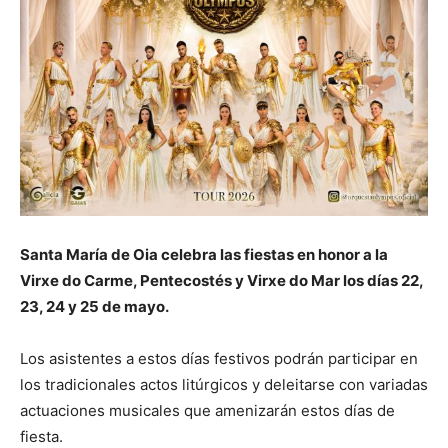
Santa María de Oia celebra las fiestas en honor a la
Virxe do Carme, Pentecostés y Virxe do Mar los días 22,
23, 24 y 25 de mayo.
Los asistentes a estos días festivos podrán participar en
los tradicionales actos litúrgicos y deleitarse con variadas
actuaciones musicales que amenizarán estos días de
fiesta.