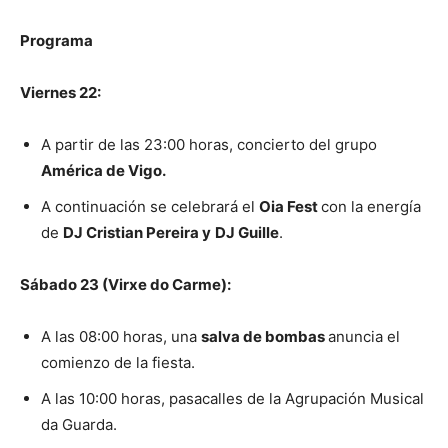
Programa
Viernes 22:
A partir de las 23:00 horas, concierto del grupo
América de Vigo.
A continuación se celebrará el
Oia Fest
con la energía
de
DJ Cristian Pereira y
DJ Guille
.
Sábado 23 (Virxe do Carme):
A las 08:00 horas, una
salva de bombas
anuncia el
comienzo de la fiesta.
A las 10:00 horas, pasacalles de la Agrupación Musical
da Guarda.