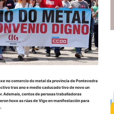
hoxe no comercio do metal da provincia de Pontevedra
ectivo tras ano e medio caducado tivo de novo un
r. Ademais, centos de persoas traballadoras
ron hoxe as rúas de Vigo en manifestación para
.