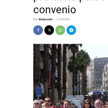
convenio
Por
Redacción
-
21/05/2026