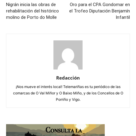
Nigrán inicia las obras de
Oro para el CPA Gondomar en
rehabilitación del histórico
el Trofeo Diputación Benjamín
molino de Porto do Molle
Infantil
Redacción
¡Nos mueve el interés local! Telemariñas es tu periódico de las
comarcas de O Val Miñor y O Baixo Miño, y de los Concellos de O
Porriño y Vigo.