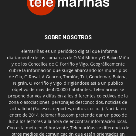
SOBRE NOSOTROS
Telemariñas es un periódico digital que informa
diariamente de las comarcas de O Val Miñor y O Baixo Miño
y de los Concellos de O Porriño y Vigo. Geográficamente
cubre la información que surge abarcando los municipios
de Oia, O Rosal, A Guarda, Tomiño, Tui, Gondomar, Baiona,
Nigrán, O Porriño y Vigo, dirigiéndose así a un público
objetivo de más de 420.000 habitantes. Telemariñas se
propone dar voz y difusión a los diferentes colectivos de la
zona o asociaciones, personajes desconocidos, noticias de
actualidad (Sucesos, deportes, cultura, ocio...). Nacida en
enero de 2014, telemariñas.com pretende dar un poco de
luz a los lectores a la hora de encontrar información local.
Con esta meta en el horizonte, Telemariñas se diferencia de
otros medios de comunicación que están orientados en