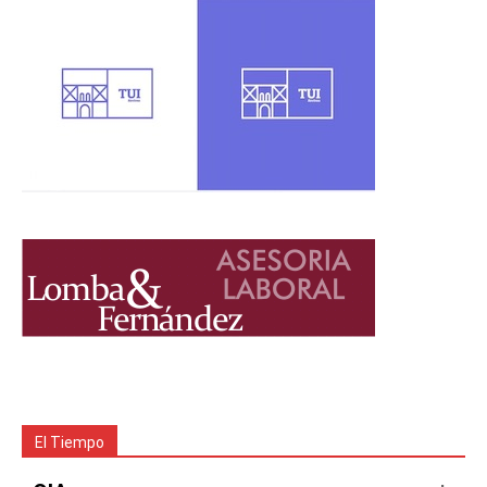
El Tiempo