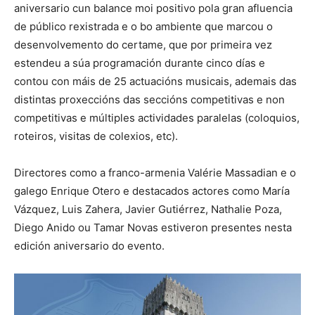
aniversario cun balance moi positivo pola gran afluencia
de público rexistrada e o bo ambiente que marcou o
desenvolvemento do certame, que por primeira vez
estendeu a súa programación durante cinco días e
contou con máis de 25 actuacións musicais, ademais das
distintas proxeccións das seccións competitivas e non
competitivas e múltiples actividades paralelas (coloquios,
roteiros, visitas de colexios, etc).
Directores como a franco-armenia Valérie Massadian e o
galego Enrique Otero e destacados actores como María
Vázquez, Luis Zahera, Javier Gutiérrez, Nathalie Poza,
Diego Anido ou Tamar Novas estiveron presentes nesta
edición aniversario do evento.