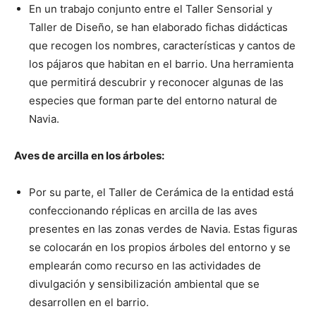
En un trabajo conjunto entre el Taller Sensorial y
Taller de Diseño, se han elaborado fichas didácticas
que recogen los nombres, características y cantos de
los pájaros que habitan en el barrio. Una herramienta
que permitirá descubrir y reconocer algunas de las
especies que forman parte del entorno natural de
Navia.
Aves de arcilla en los árboles:
Por su parte, el Taller de Cerámica de la entidad está
confeccionando réplicas en arcilla de las aves
presentes en las zonas verdes de Navia. Estas figuras
se colocarán en los propios árboles del entorno y se
emplearán como recurso en las actividades de
divulgación y sensibilización ambiental que se
desarrollen en el barrio.