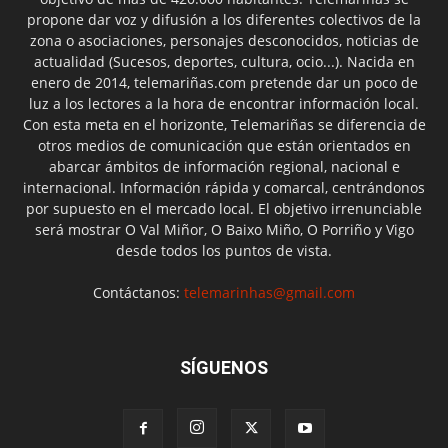
propone dar voz y difusión a los diferentes colectivos de la
zona o asociaciones, personajes desconocidos, noticias de
actualidad (Sucesos, deportes, cultura, ocio...). Nacida en
enero de 2014, telemariñas.com pretende dar un poco de
luz a los lectores a la hora de encontrar información local.
Con esta meta en el horizonte, Telemariñas se diferencia de
otros medios de comunicación que están orientados en
abarcar ámbitos de información regional, nacional e
internacional. Información rápida y comarcal, centrándonos
por supuesto en el mercado local. El objetivo irrenunciable
será mostrar O Val Miñor, O Baixo Miño, O Porriño y Vigo
desde todos los puntos de vista.
Contáctanos:
telemarinhas@gmail.com
SÍGUENOS