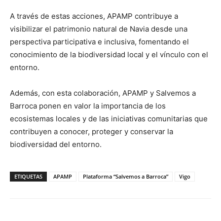
A través de estas acciones, APAMP contribuye a
visibilizar el patrimonio natural de Navia desde una
perspectiva participativa e inclusiva, fomentando el
conocimiento de la biodiversidad local y el vínculo con el
entorno.
Además, con esta colaboración, APAMP y Salvemos a
Barroca ponen en valor la importancia de los
ecosistemas locales y de las iniciativas comunitarias que
contribuyen a conocer, proteger y conservar la
biodiversidad del entorno.
ETIQUETAS
APAMP
Plataforma “Salvemos a Barroca”
Vigo