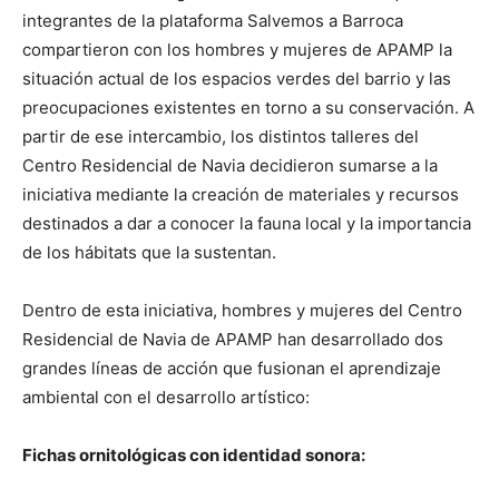
integrantes de la plataforma Salvemos a Barroca
compartieron con los hombres y mujeres de APAMP la
situación actual de los espacios verdes del barrio y las
preocupaciones existentes en torno a su conservación. A
partir de ese intercambio, los distintos talleres del
Centro Residencial de Navia decidieron sumarse a la
iniciativa mediante la creación de materiales y recursos
destinados a dar a conocer la fauna local y la importancia
de los hábitats que la sustentan.
Dentro de esta iniciativa, hombres y mujeres del Centro
Residencial de Navia de APAMP han desarrollado dos
grandes líneas de acción que fusionan el aprendizaje
ambiental con el desarrollo artístico:
Fichas ornitológicas con identidad sonora: