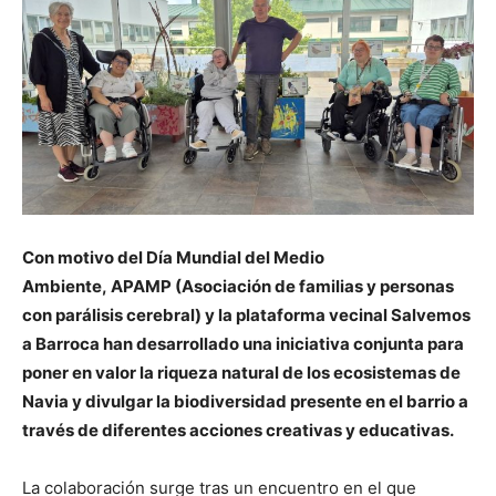
Con motivo del Día Mundial del Medio
Ambiente, APAMP (Asociación de familias y personas
con parálisis cerebral) y la plataforma vecinal Salvemos
a Barroca han desarrollado una iniciativa conjunta para
poner en valor la riqueza natural de los ecosistemas de
Navia y divulgar la biodiversidad presente en el barrio a
través de diferentes acciones creativas y educativas.
La colaboración surge tras un encuentro en el que