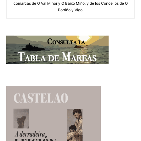
comarcas de O Val Miñor y O Baixo Miño, y de los Concellos de O
Porriño y Vigo.