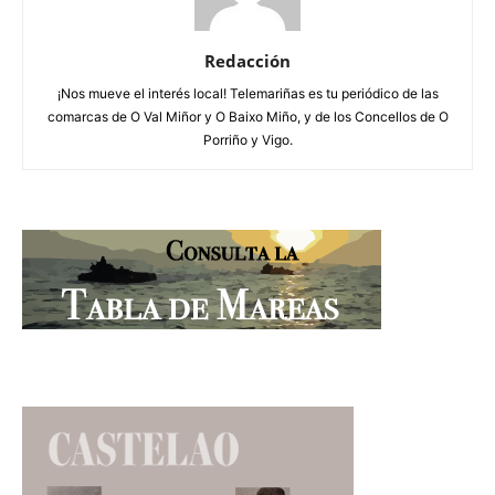
Redacción
¡Nos mueve el interés local! Telemariñas es tu periódico de las
comarcas de O Val Miñor y O Baixo Miño, y de los Concellos de O
Porriño y Vigo.