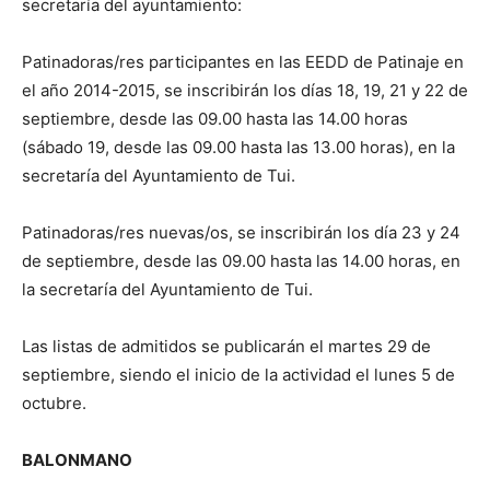
secretaría del ayuntamiento:
Patinadoras/res participantes en las EEDD de Patinaje en
el año 2014-2015, se inscribirán los días 18, 19, 21 y 22 de
septiembre, desde las 09.00 hasta las 14.00 horas
(sábado 19, desde las 09.00 hasta las 13.00 horas), en la
secretaría del Ayuntamiento de Tui.
Patinadoras/res nuevas/os, se inscribirán los día 23 y 24
de septiembre, desde las 09.00 hasta las 14.00 horas, en
la secretaría del Ayuntamiento de Tui.
Las listas de admitidos se publicarán el martes 29 de
septiembre, siendo el inicio de la actividad el lunes 5 de
octubre.
BALONMANO