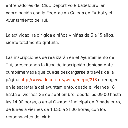
entrenadores del Club Deportivo Ribadelouro, en
coordinación con la Federación Galega de Fútbol y el
Ayuntamiento de Tui.
La actividad irá dirigida a niños y niñas de 5 a 15 años,
siento totalmente gratuita.
Las inscripciones se realizarán en el Ayuntamiento de
Tui, presentando la ficha de inscripción debidamente
cumplimentada que puede descargarse a través de la
página
http://www.depo.eres/web/edepo/218
o recoger
en la secretaría del ayuntamiento, desde el viernes 18
hasta el viernes 25 de septiembre, desde las 09.00 hasta
las 14.00 horas, o en el Campo Municipal de Ribadelouro,
de lunes a viernes de 18.30 a 21.00 horas, con los
responsables del club.