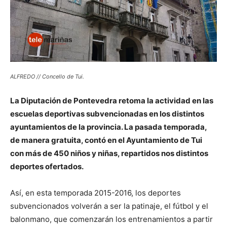
ALFREDO // Concello de Tui.
La Diputación de Pontevedra retoma la actividad en las
escuelas deportivas subvencionadas en los distintos
ayuntamientos de la provincia. La pasada temporada,
de manera gratuita, contó en el Ayuntamiento de Tui
con más de 450 niños y niñas, repartidos nos distintos
deportes ofertados.
Así, en esta temporada 2015-2016, los deportes
subvencionados volverán a ser la patinaje, el fútbol y el
balonmano, que comenzarán los entrenamientos a partir