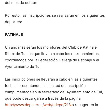
del mes de octubre.
Por esto, las inscripciones se realizarán en los siguientes
deportes:
PATINAJE
Un año más serán los monitores del Club de Patinaje
Ribex de Tui los que lleven a cabo los entrenamientos,
coordinados por la Federación Gallega de Patinaje y el
Ayuntamiento de Tui.
Las inscripciones se llevarán a cabo en las siguientes
fechas, presentando la solicitud de inscripción
cumplimentada en la secretaría del Ayuntamiento de Tui,
que pode descargarse a través de la página
http://www.depo.eres/web/edepo/218
o recoger en la