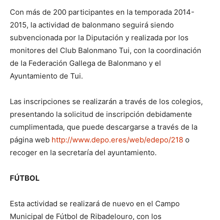
Con más de 200 participantes en la temporada 2014-
2015, la actividad de balonmano seguirá siendo
subvencionada por la Diputación y realizada por los
monitores del Club Balonmano Tui, con la coordinación
de la Federación Gallega de Balonmano y el
Ayuntamiento de Tui.
Las inscripciones se realizarán a través de los colegios,
presentando la solicitud de inscripción debidamente
cumplimentada, que puede descargarse a través de la
página web
http://www.depo.eres/web/edepo/218
o
recoger en la secretaría del ayuntamiento.
FÚTBOL
Esta actividad se realizará de nuevo en el Campo
Municipal de Fútbol de Ribadelouro, con los