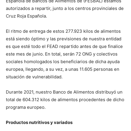
Española de Bancos de Alimentos de (FESBAL) estamos
autorizados a repartir, junto a los centros provinciales de
Cruz Roja Española.
El ritmo de entrega de estos 277.923 kilos de alimentos
está siendo óptimo y las previsiones de nuestra entidad
es que esté todo el FEAD repartido antes de que finalice
este mes de junio. En total, serán 72 ONG y colectivos
sociales homologados los beneficiarios de dicha ayuda
europea, llegando, a su vez, a unas 11.605 personas en
situación de vulnerabilidad.
Durante 2021, nuestro Banco de Alimentos distribuyó un
total de 604.312 kilos de alimentos procedentes de dicho
programa europeo.
Productos nutritivos y variados