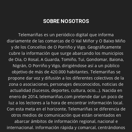
SOBRE NOSOTROS
Telemariñas es un periódico digital que informa
diariamente de las comarcas de O Val Miñor y O Baixo Miño
y de los Concellos de O Porriño y Vigo. Geográficamente
cubre la información que surge abarcando los municipios
de Oia, O Rosal, A Guarda, Tomiño, Tui, Gondomar, Baiona,
Nigrán, O Porriño y Vigo, dirigiéndose así a un público
objetivo de más de 420.000 habitantes. Telemariñas se
propone dar voz y difusión a los diferentes colectivos de la
zona o asociaciones, personajes desconocidos, noticias de
actualidad (Sucesos, deportes, cultura, ocio...). Nacida en
enero de 2014, telemariñas.com pretende dar un poco de
luz a los lectores a la hora de encontrar información local.
Con esta meta en el horizonte, Telemariñas se diferencia de
otros medios de comunicación que están orientados en
abarcar ámbitos de información regional, nacional e
internacional. Información rápida y comarcal, centrándonos