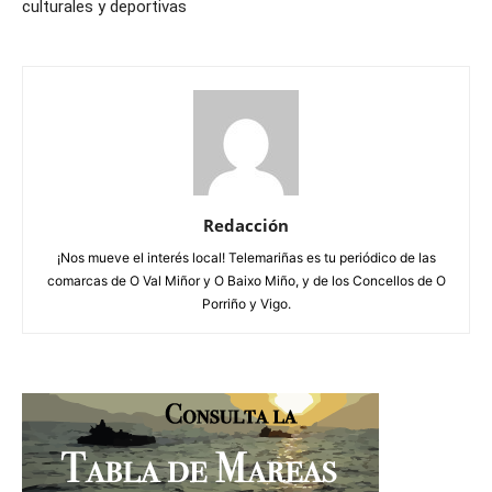
culturales y deportivas
Redacción
¡Nos mueve el interés local! Telemariñas es tu periódico de las
comarcas de O Val Miñor y O Baixo Miño, y de los Concellos de O
Porriño y Vigo.