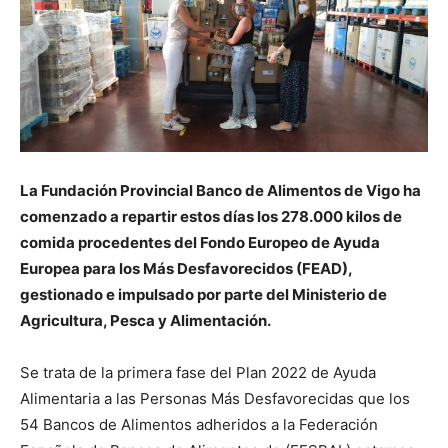
La Fundación Provincial Banco de Alimentos de Vigo ha
comenzado a repartir estos días los 278.000 kilos de
comida procedentes del Fondo Europeo de Ayuda
Europea para los Más Desfavorecidos (FEAD),
gestionado e impulsado por parte del Ministerio de
Agricultura, Pesca y Alimentación.
Se trata de la primera fase del Plan 2022 de Ayuda
Alimentaria a las Personas Más Desfavorecidas que los
54 Bancos de Alimentos adheridos a la Federación