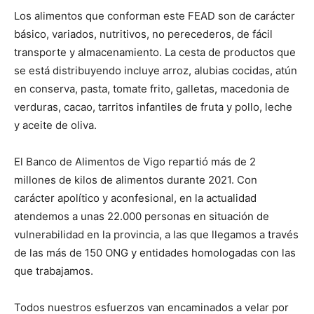
Los alimentos que conforman este FEAD son de carácter
básico, variados, nutritivos, no perecederos, de fácil
transporte y almacenamiento. La cesta de productos que
se está distribuyendo incluye arroz, alubias cocidas, atún
en conserva, pasta, tomate frito, galletas, macedonia de
verduras, cacao, tarritos infantiles de fruta y pollo, leche
y aceite de oliva.
El Banco de Alimentos de Vigo repartió más de 2
millones de kilos de alimentos durante 2021. Con
carácter apolítico y aconfesional, en la actualidad
atendemos a unas 22.000 personas en situación de
vulnerabilidad en la provincia, a las que llegamos a través
de las más de 150 ONG y entidades homologadas con las
que trabajamos.
Todos nuestros esfuerzos van encaminados a velar por