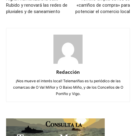
Rubido y renovará las redes de
«carriños de compra» para
pluviales y de saneamiento
potenciar el comercio local
Redacción
¡Nos mueve el interés local! Telemariñas es tu periódico de las
comarcas de O Val Miñor y O Baixo Miño, y de los Concellos de O
Porriño y Vigo.