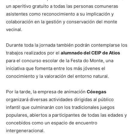
un aperitivo gratuito a todas las personas comuneras
asistentes como reconocimiento a su implicación y
colaboración en la gestión y conservación del monte
vecinal.
Durante toda la jornada también podrán contemplarse los
trabajos realizados por el
alumnado del CEIP de Atios
para el concurso escolar de la Festa do Monte, una
iniciativa que fomenta entre los más jóvenes el
conocimiento y la valoración del entorno natural.
Por la tarde, la empresa de animación
Cóxegas
organizará diversas actividades dirigidas al público
infantil que culminarán con los tradicionales juegos
populares, abiertos a participantes de todas las edades y
concebidos como un espacio de encuentro
intergeneracional.