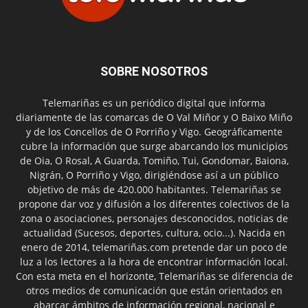
SOBRE NOSOTROS
Telemariñas es un periódico digital que informa
diariamente de las comarcas de O Val Miñor y O Baixo Miño
y de los Concellos de O Porriño y Vigo. Geográficamente
cubre la información que surge abarcando los municipios
de Oia, O Rosal, A Guarda, Tomiño, Tui, Gondomar, Baiona,
Nigrán, O Porriño y Vigo, dirigiéndose así a un público
objetivo de más de 420.000 habitantes. Telemariñas se
propone dar voz y difusión a los diferentes colectivos de la
zona o asociaciones, personajes desconocidos, noticias de
actualidad (Sucesos, deportes, cultura, ocio...). Nacida en
enero de 2014, telemariñas.com pretende dar un poco de
luz a los lectores a la hora de encontrar información local.
Con esta meta en el horizonte, Telemariñas se diferencia de
otros medios de comunicación que están orientados en
abarcar ámbitos de información regional, nacional e