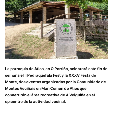
La parroquia de Atios, en O Porriño, celebrará este fin de
semana el II Pedraquefala Fest y la XXXV Festa do
Monte, dos eventos organizados por la Comunidade de
Montes Veciñais en Man Común de Atios que
convertirán el área recreativa de A Veiguiña en el
epicentro de la actividad vecinal.