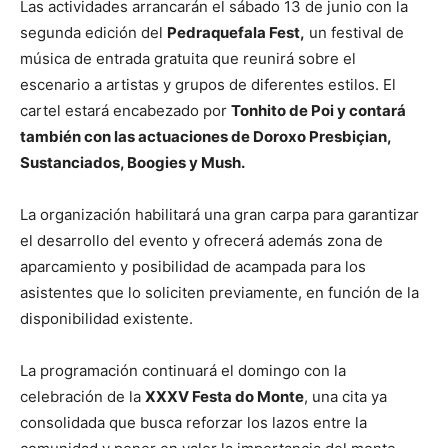
Las actividades arrancarán el sábado 13 de junio con la
segunda edición del
Pedraquefala Fest,
un festival de
música de entrada gratuita que reunirá sobre el
escenario a artistas y grupos de diferentes estilos. El
cartel estará encabezado por
Tonhito de Poi y contará
también con las actuaciones de Doroxo Presbiçian,
Sustanciados, Boogies y Mush.
La organización habilitará una gran carpa para garantizar
el desarrollo del evento y ofrecerá además zona de
aparcamiento y posibilidad de acampada para los
asistentes que lo soliciten previamente, en función de la
disponibilidad existente.
La programación continuará el domingo con la
celebración de la
XXXV Festa do Monte
, una cita ya
consolidada que busca reforzar los lazos entre la