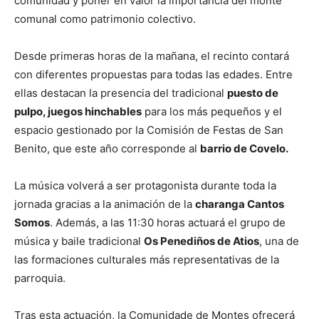
comunidad y poner en valor la importancia del monte
comunal como patrimonio colectivo.
Desde primeras horas de la mañana, el recinto contará
con diferentes propuestas para todas las edades. Entre
ellas destacan la presencia del tradicional
puesto de
pulpo, juegos hinchables
para los más pequeños y el
espacio gestionado por la Comisión de Festas de San
Benito, que este año corresponde al
barrio de Covelo.
La música volverá a ser protagonista durante toda la
jornada gracias a la animación de la
charanga Cantos
Somos
. Además, a las 11:30 horas actuará el grupo de
música y baile tradicional
Os Penediños de Atios
, una de
las formaciones culturales más representativas de la
parroquia.
Tras esta actuación, la Comunidade de Montes ofrecerá