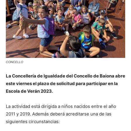
CONCELLO
La Concellería de Igualdade del Concello de Baiona abre
este viernes el plazo de solicitud para participar en la
Escola de Verán 2023.
La actividad está dirigida a niños nacidos entre el año
2011 y 2019. Además deberá acreditarse una de las
siguientes circunstancias: