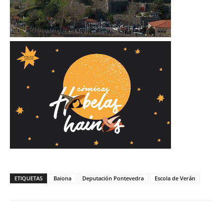
ETIQUETAS
Baiona
Deputación Pontevedra
Escola de Verán