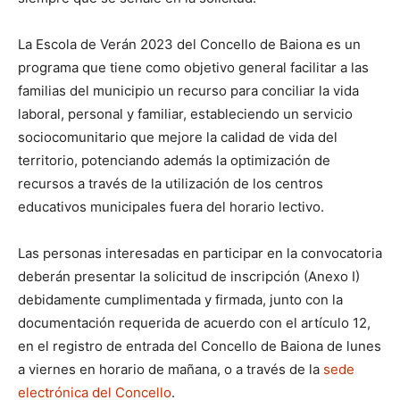
La Escola de Verán 2023 del Concello de Baiona es un
programa que tiene como objetivo general facilitar a las
familias del municipio un recurso para conciliar la vida
laboral, personal y familiar, estableciendo un servicio
sociocomunitario que mejore la calidad de vida del
territorio, potenciando además la optimización de
recursos a través de la utilización de los centros
educativos municipales fuera del horario lectivo.
Las personas interesadas en participar en la convocatoria
deberán presentar la solicitud de inscripción (Anexo I)
debidamente cumplimentada y firmada, junto con la
documentación requerida de acuerdo con el artículo 12,
en el registro de entrada del Concello de Baiona de lunes
a viernes en horario de mañana, o a través de la
sede
electrónica del Concello
.