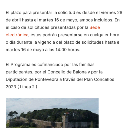
El plazo para presentar la solicitud es desde el viernes 28
de abril hasta el martes 16 de mayo, ambos incluidos. En
el caso de solicitudes presentadas por la
Sede
electrónica
, éstas podrán presentarse en cualquier hora
o día durante la vigencia del plazo de solicitudes hasta el
martes 16 de mayo a las 14:00 horas.
El Programa es cofinanciado por las familias
participantes, por el Concello de Baiona y por la
Diputación de Pontevedra a través del Plan Concellos
2023 ( Línea 2 ).