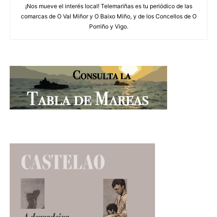
¡Nos mueve el interés local! Telemariñas es tu periódico de las
comarcas de O Val Miñor y O Baixo Miño, y de los Concellos de O
Porriño y Vigo.