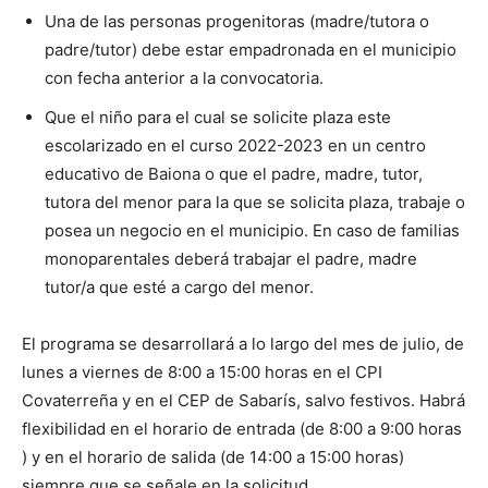
Una de las personas progenitoras (madre/tutora o
padre/tutor) debe estar empadronada en el municipio
con fecha anterior a la convocatoria.
Que el niño para el cual se solicite plaza este
escolarizado en el curso 2022-2023 en un centro
educativo de Baiona o que el padre, madre, tutor,
tutora del menor para la que se solicita plaza, trabaje o
posea un negocio en el municipio. En caso de familias
monoparentales deberá trabajar el padre, madre
tutor/a que esté a cargo del menor.
El programa se desarrollará a lo largo del mes de julio, de
lunes a viernes de 8:00 a 15:00 horas en el CPI
Covaterreña y en el CEP de Sabarís, salvo festivos. Habrá
flexibilidad en el horario de entrada (de 8:00 a 9:00 horas
) y en el horario de salida (de 14:00 a 15:00 horas)
siempre que se señale en la solicitud.