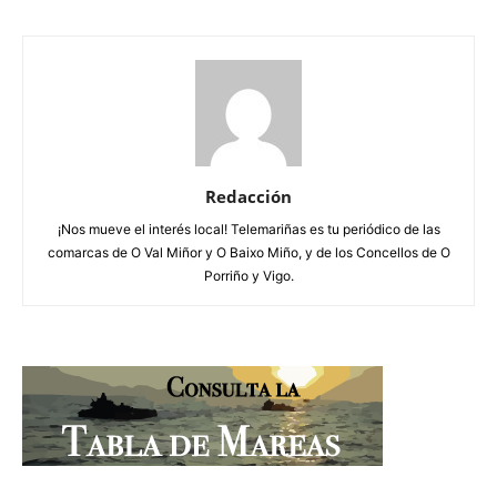
Redacción
¡Nos mueve el interés local! Telemariñas es tu periódico de las
comarcas de O Val Miñor y O Baixo Miño, y de los Concellos de O
Porriño y Vigo.