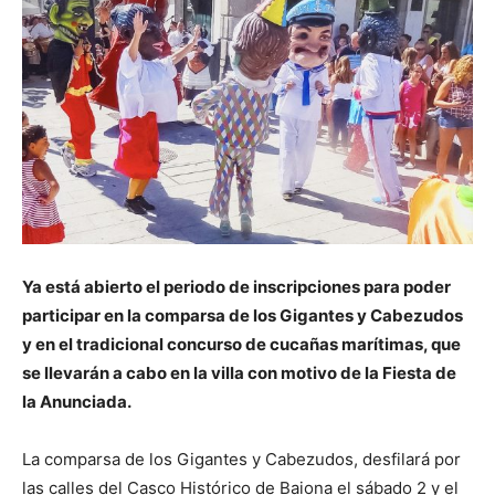
Ya está abierto el periodo de inscripciones para poder
participar en la comparsa de los Gigantes y Cabezudos
y en el tradicional concurso de cucañas marítimas, que
se llevarán a cabo en la villa con motivo de la Fiesta de
la Anunciada.
La comparsa de los Gigantes y Cabezudos, desfilará por
las calles del Casco Histórico de Baiona el sábado 2 y el