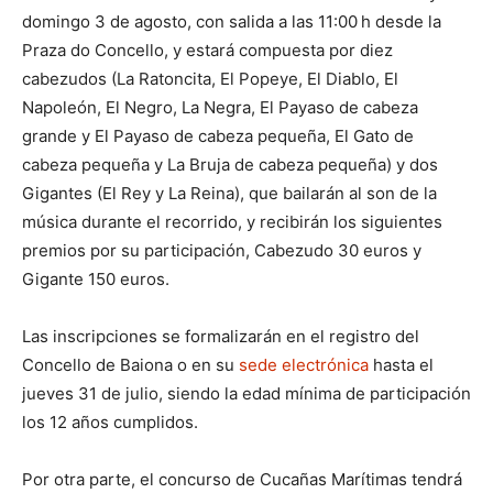
domingo 3 de agosto, con salida a las 11:00 h desde la
Praza do Concello, y estará compuesta por diez
cabezudos (La Ratoncita, El Popeye, El Diablo, El
Napoleón, El Negro, La Negra, El Payaso de cabeza
grande y El Payaso de cabeza pequeña, El Gato de
cabeza pequeña y La Bruja de cabeza pequeña) y dos
Gigantes (El Rey y La Reina), que bailarán al son de la
música durante el recorrido, y recibirán los siguientes
premios por su participación, Cabezudo 30 euros y
Gigante 150 euros.
Las inscripciones se formalizarán en el registro del
Concello de Baiona o en su
sede electrónica
hasta el
jueves 31 de julio, siendo la edad mínima de participación
los 12 años cumplidos.
Por otra parte, el concurso de Cucañas Marítimas tendrá