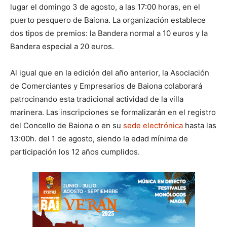
lugar el domingo 3 de agosto, a las 17:00 horas, en el
puerto pesquero de Baiona. La organización establece
dos tipos de premios: la Bandera normal a 10 euros y la
Bandera especial a 20 euros.
Al igual que en la edición del año anterior, la Asociación
de Comerciantes y Empresarios de Baiona colaborará
patrocinando esta tradicional actividad de la villa
marinera. Las inscripciones se formalizarán en el registro
del Concello de Baiona o en su
sede electrónica
hasta las
13:00h. del 1 de agosto, siendo la edad mínima de
participación los 12 años cumplidos.