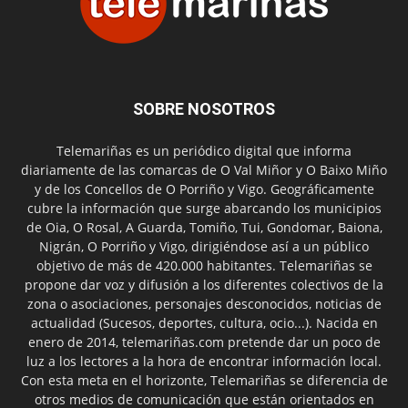
SOBRE NOSOTROS
Telemariñas es un periódico digital que informa
diariamente de las comarcas de O Val Miñor y O Baixo Miño
y de los Concellos de O Porriño y Vigo. Geográficamente
cubre la información que surge abarcando los municipios
de Oia, O Rosal, A Guarda, Tomiño, Tui, Gondomar, Baiona,
Nigrán, O Porriño y Vigo, dirigiéndose así a un público
objetivo de más de 420.000 habitantes. Telemariñas se
propone dar voz y difusión a los diferentes colectivos de la
zona o asociaciones, personajes desconocidos, noticias de
actualidad (Sucesos, deportes, cultura, ocio...). Nacida en
enero de 2014, telemariñas.com pretende dar un poco de
luz a los lectores a la hora de encontrar información local.
Con esta meta en el horizonte, Telemariñas se diferencia de
otros medios de comunicación que están orientados en