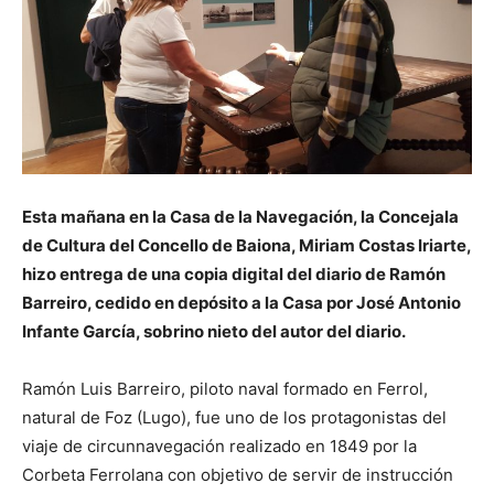
Esta mañana en la Casa de la Navegación, la Concejala
de Cultura del Concello de Baiona, Miriam Costas Iriarte,
hizo entrega de una copia digital del diario de Ramón
Barreiro, cedido en depósito a la Casa por José Antonio
Infante García, sobrino nieto del autor del diario.
Ramón Luis Barreiro, piloto naval formado en Ferrol,
natural de Foz (Lugo), fue uno de los protagonistas del
viaje de circunnavegación realizado en 1849 por la
Corbeta Ferrolana con objetivo de servir de instrucción