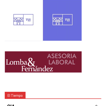
El Tiempo