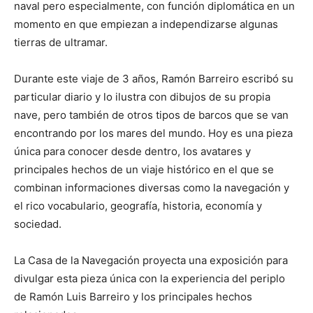
naval pero especialmente, con función diplomática en un
momento en que empiezan a independizarse algunas
tierras de ultramar.
Durante este viaje de 3 años, Ramón Barreiro escribó su
particular diario y lo ilustra con dibujos de su propia
nave, pero también de otros tipos de barcos que se van
encontrando por los mares del mundo. Hoy es una pieza
única para conocer desde dentro, los avatares y
principales hechos de un viaje histórico en el que se
combinan informaciones diversas como la navegación y
el rico vocabulario, geografía, historia, economía y
sociedad.
La Casa de la Navegación proyecta una exposición para
divulgar esta pieza única con la experiencia del periplo
de Ramón Luis Barreiro y los principales hechos