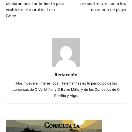
celebran una tarde fiesta para
presentar ofertas a los
visibilizar el mural de Lula
quioscos de playa
Goce
Redacción
¡Nos mueve el interés local! Telemariñas es tu periódico de las
comarcas de O Val Miñor y O Baixo Miño, y de los Concellos de O
Porriño y Vigo.