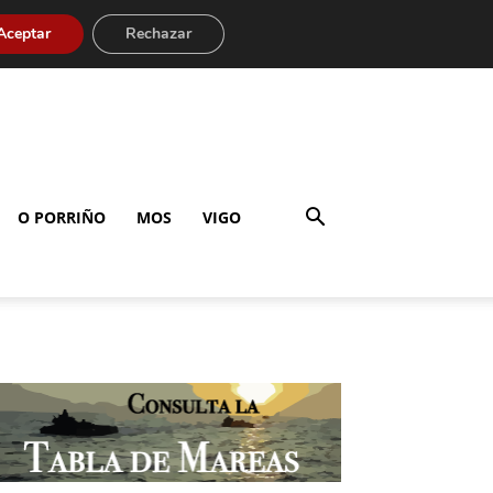
Aceptar
Rechazar
O PORRIÑO
MOS
VIGO