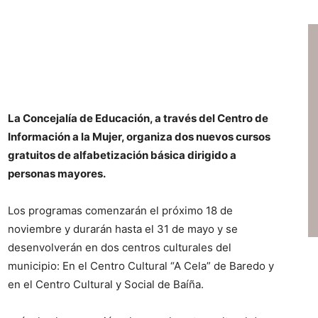
La Concejalía de Educación, a través del Centro de
Información a la Mujer, organiza dos nuevos cursos
gratuitos de alfabetización básica dirigido a
personas mayores.
Los programas comenzarán el próximo 18 de
noviembre y durarán hasta el 31 de mayo y se
desenvolverán en dos centros culturales del
municipio: En el Centro Cultural “A Cela” de Baredo y
en el Centro Cultural y Social de Baíña.