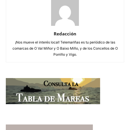
Redacción
¡Nos mueve el interés local! Telemariñas es tu periódico de las
comarcas de O Val Miñor y O Baixo Miño, y de los Concellos de O
Porriño y Vigo.