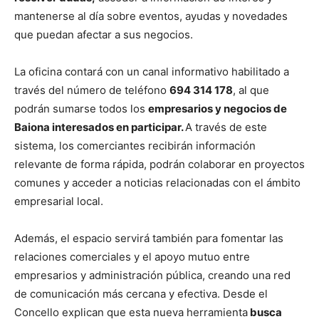
mantenerse al día sobre eventos, ayudas y novedades
que puedan afectar a sus negocios.
La oficina contará con un canal informativo habilitado a
través del número de teléfono
694 314 178
, al que
podrán sumarse todos los
empresarios y negocios de
Baiona interesados en participar.
A través de este
sistema, los comerciantes recibirán información
relevante de forma rápida, podrán colaborar en proyectos
comunes y acceder a noticias relacionadas con el ámbito
empresarial local.
Además, el espacio servirá también para fomentar las
relaciones comerciales y el apoyo mutuo entre
empresarios y administración pública, creando una red
de comunicación más cercana y efectiva. Desde el
Concello explican que esta nueva herramienta
busca