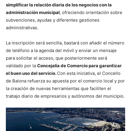
simplificar la relación diaria de los negocios con la
administración municipal
, ofreciendo orientación sobre
subvenciones, ayudas y diferentes gestiones
administrativas.
La inscripción será sencilla, bastará con añadir el número
de teléfono a la agenda del móvil y enviar un mensaje
para solicitar el acceso, que posteriormente será
validado por la
Concejalía de Comercio para garantizar
el buen uso del servicio.
Con esta iniciativa, el Concello
de Baiona refuerza su apuesta por el comercio local y por
la creación de nuevas herramientas que faciliten el
trabajo diario de empresarios y autónomos del municipio.