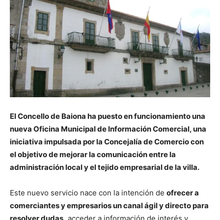
El Concello de
Baiona
ha puesto en funcionamiento una
nueva Oficina Municipal de Información Comercial, una
iniciativa impulsada por la Concejalía de Comercio con
el objetivo de mejorar la comunicación entre la
administración local y el tejido empresarial de la villa.
Este nuevo servicio nace con la intención de
ofrecer a
comerciantes y empresarios un canal ágil y directo para
resolver dudas,
acceder a información de interés y