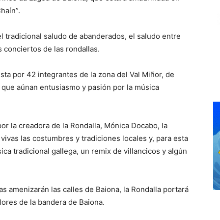
haín”.
 tradicional saludo de abanderados, el saludo entre
s conciertos de las rondallas.
sta por 42 integrantes de la zona del Val Miñor, de
 que aúnan entusiasmo y pasión por la música
or la creadora de la Rondalla, Mónica Docabo, la
ivas las costumbres y tradiciones locales y, para esta
ca tradicional gallega, un remix de villancicos y algún
as amenizarán las calles de Baiona, la Rondalla portará
lores de la bandera de Baiona.