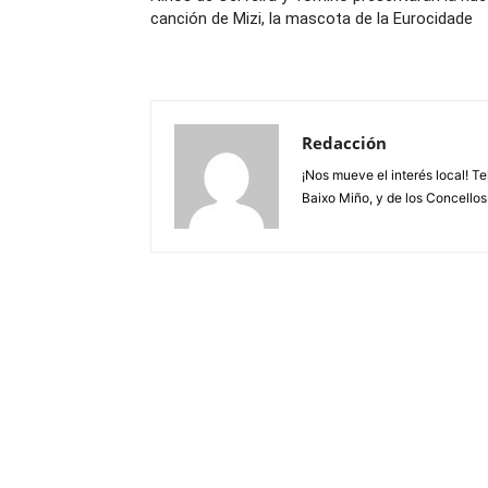
canción de Mizi, la mascota de la Eurocidade
Redacción
¡Nos mueve el interés local! T
Baixo Miño, y de los Concellos