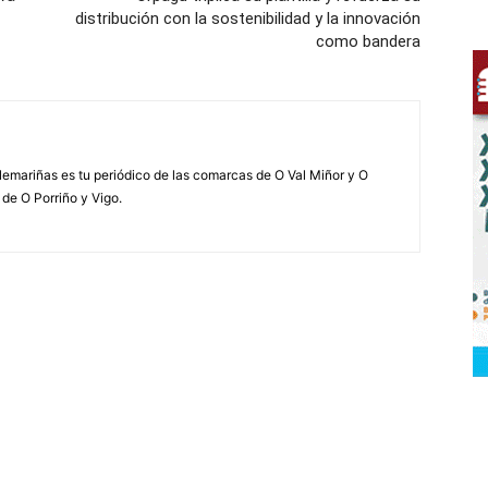
distribución con la sostenibilidad y la innovación
como bandera
elemariñas es tu periódico de las comarcas de O Val Miñor y O
 de O Porriño y Vigo.