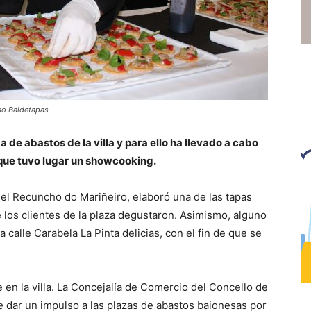
so Baidetapas
 de abastos de la villa y para ello ha llevado a cabo
que tuvo lugar un showcooking.
el Recuncho do Mariñeiro, elaboró una de las tapas
 los clientes de la plaza degustaron. Asimismo, alguno
a calle Carabela La Pinta delicias, con el fin de que se
 en la villa. La Concejalía de Comercio del Concello de
e dar un impulso a las plazas de abastos baionesas por