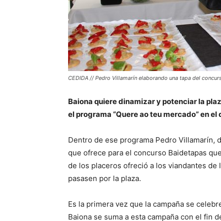
CEDIDA // Pedro Villamarín elaborando una tapa del concur
Baiona quiere dinamizar y potenciar la plaza
el programa “Quere ao teu mercado” en el 
Dentro de ese programa Pedro Villamarín, d
que ofrece para el concurso Baidetapas que
de los placeros ofreció a los viandantes de l
pasasen por la plaza.
Es la primera vez que la campaña se celebre
Baiona se suma a esta campaña con el fin d