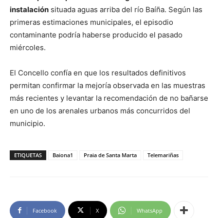
instalación
situada aguas arriba del río Baíña. Según las
primeras estimaciones municipales, el episodio
contaminante podría haberse producido el pasado
miércoles.
El Concello confía en que los resultados definitivos
permitan confirmar la mejoría observada en las muestras
más recientes y levantar la recomendación de no bañarse
en uno de los arenales urbanos más concurridos del
municipio.
ETIQUETAS
Baiona1
Praia de Santa Marta
Telemariñas
Facebook
X
WhatsApp