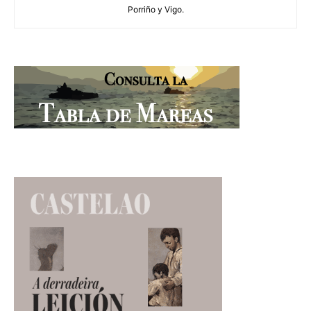
Porriño y Vigo.