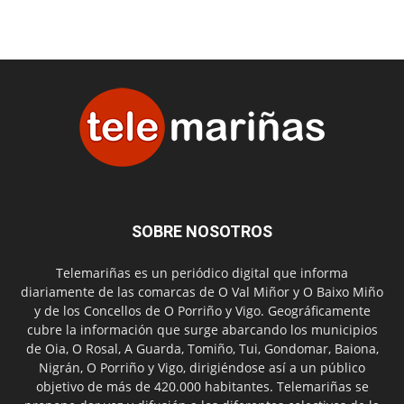
SOBRE NOSOTROS
Telemariñas es un periódico digital que informa
diariamente de las comarcas de O Val Miñor y O Baixo Miño
y de los Concellos de O Porriño y Vigo. Geográficamente
cubre la información que surge abarcando los municipios
de Oia, O Rosal, A Guarda, Tomiño, Tui, Gondomar, Baiona,
Nigrán, O Porriño y Vigo, dirigiéndose así a un público
objetivo de más de 420.000 habitantes. Telemariñas se