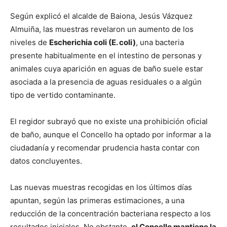
Según explicó el alcalde de Baiona, Jesús Vázquez
Almuiña, las muestras revelaron un aumento de los
niveles de
Escherichia coli (E. coli)
, una bacteria
presente habitualmente en el intestino de personas y
animales cuya aparición en aguas de baño suele estar
asociada a la presencia de aguas residuales o a algún
tipo de vertido contaminante.
El regidor subrayó que no existe una prohibición oficial
de baño, aunque el Concello ha optado por informar a la
ciudadanía y recomendar prudencia hasta contar con
datos concluyentes.
Las nuevas muestras recogidas en los últimos días
apuntan, según las primeras estimaciones, a una
reducción de la concentración bacteriana respecto a los
resultados iniciales. No obstante,
el Concello mantiene la