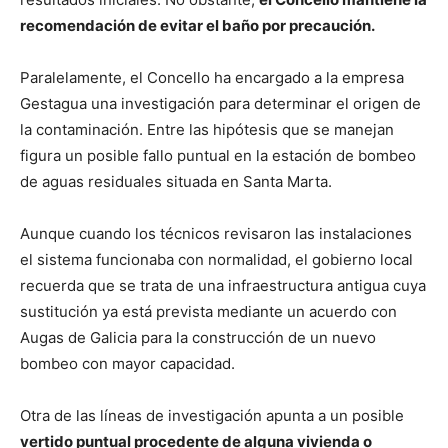
recomendación de evitar el baño por precaución.
Paralelamente, el Concello ha encargado a la empresa
Gestagua una investigación para determinar el origen de
la contaminación. Entre las hipótesis que se manejan
figura un posible fallo puntual en la estación de bombeo
de aguas residuales situada en Santa Marta.
Aunque cuando los técnicos revisaron las instalaciones
el sistema funcionaba con normalidad, el gobierno local
recuerda que se trata de una infraestructura antigua cuya
sustitución ya está prevista mediante un acuerdo con
Augas de Galicia para la construcción de un nuevo
bombeo con mayor capacidad.
Otra de las líneas de investigación apunta a un posible
vertido puntual procedente de alguna vivienda o