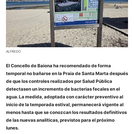
ALFREDO
El Concello de Baiona ha recomendado de forma
temporal no bañarse en la Praia de Santa Marta después
de que los controles realizados por Salud Pública
detectasen un incremento de bacterias fecales en el
agua. La medida, adoptada con carácter preventivo al
inicio de la temporada estival, permanecerá vigente al
menos hasta que se conozcan los resultados definitivos
de las nuevas analíticas, previstos para el próximo
lunes.