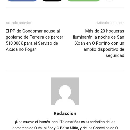
Artículo anterior
Artículo siguiente
El PP de Gondomar acusa al
Más de 20 hogueras
gobierno de Ferreira de perder
iluminarán la noche de San
510.000€ para el Servizo de
Xoán en O Porriño con un
Axuda no Fogar
amplio dispositivo de
seguridad
Redacción
¡Nos mueve el interés local! Telemariñas es tu periódico de las
comarcas de O Val Miñor y O Baixo Miño, y de los Concellos de O