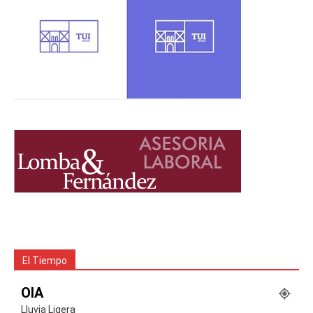
El Tiempo
OIA
Lluvia Ligera