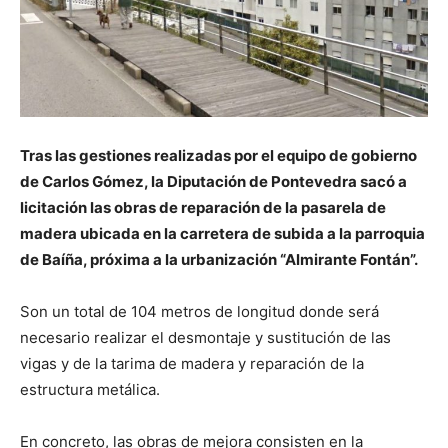
Tras las gestiones realizadas por el equipo de gobierno
de Carlos Gómez, la Diputación de Pontevedra sacó a
licitación las obras de reparación de la pasarela de
madera ubicada en la carretera de subida a la parroquia
de Baíña, próxima a la urbanización “Almirante Fontán”.
Son un total de 104 metros de longitud donde será
necesario realizar el desmontaje y sustitución de las
vigas y de la tarima de madera y reparación de la
estructura metálica.
En concreto, las obras de mejora consisten en la