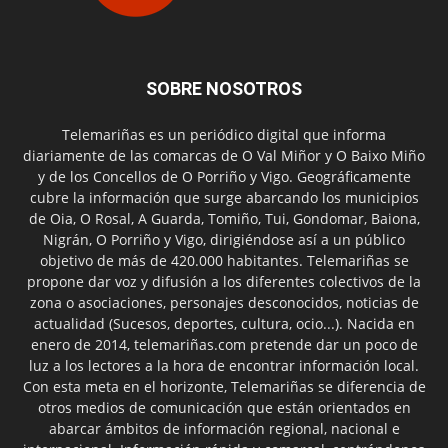
SOBRE NOSOTROS
Telemariñas es un periódico digital que informa
diariamente de las comarcas de O Val Miñor y O Baixo Miño
y de los Concellos de O Porriño y Vigo. Geográficamente
cubre la información que surge abarcando los municipios
de Oia, O Rosal, A Guarda, Tomiño, Tui, Gondomar, Baiona,
Nigrán, O Porriño y Vigo, dirigiéndose así a un público
objetivo de más de 420.000 habitantes. Telemariñas se
propone dar voz y difusión a los diferentes colectivos de la
zona o asociaciones, personajes desconocidos, noticias de
actualidad (Sucesos, deportes, cultura, ocio...). Nacida en
enero de 2014, telemariñas.com pretende dar un poco de
luz a los lectores a la hora de encontrar información local.
Con esta meta en el horizonte, Telemariñas se diferencia de
otros medios de comunicación que están orientados en
abarcar ámbitos de información regional, nacional e