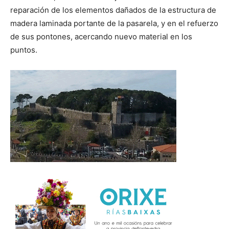
reparación de los elementos dañados de la estructura de
madera laminada portante de la pasarela, y en el refuerzo
de sus pontones, acercando nuevo material en los
puntos.