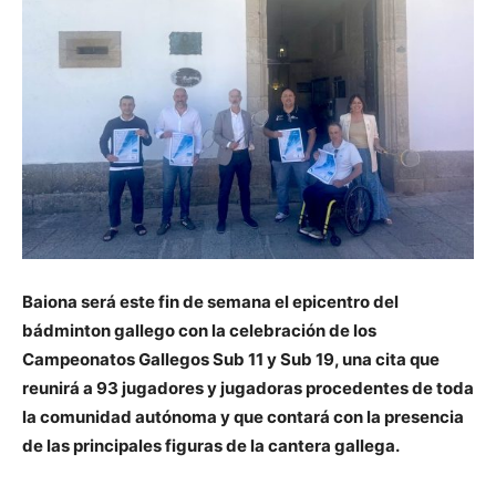
Baiona será este fin de semana el epicentro del
bádminton gallego con la celebración de los
Campeonatos Gallegos Sub 11 y Sub 19, una cita que
reunirá a 93 jugadores y jugadoras procedentes de toda
la comunidad autónoma y que contará con la presencia
de las principales figuras de la cantera gallega.