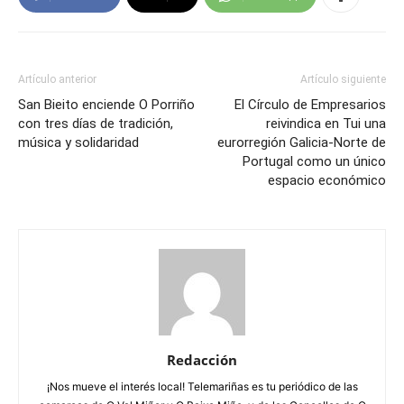
Artículo anterior
Artículo siguiente
San Bieito enciende O Porriño
El Círculo de Empresarios
con tres días de tradición,
reivindica en Tui una
música y solidaridad
eurorregión Galicia-Norte de
Portugal como un único
espacio económico
Redacción
¡Nos mueve el interés local! Telemariñas es tu periódico de las