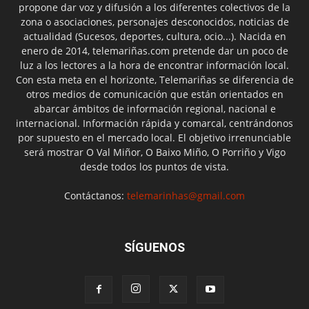
propone dar voz y difusión a los diferentes colectivos de la
zona o asociaciones, personajes desconocidos, noticias de
actualidad (Sucesos, deportes, cultura, ocio...). Nacida en
enero de 2014, telemariñas.com pretende dar un poco de
luz a los lectores a la hora de encontrar información local.
Con esta meta en el horizonte, Telemariñas se diferencia de
otros medios de comunicación que están orientados en
abarcar ámbitos de información regional, nacional e
internacional. Información rápida y comarcal, centrándonos
por supuesto en el mercado local. El objetivo irrenunciable
será mostrar O Val Miñor, O Baixo Miño, O Porriño y Vigo
desde todos los puntos de vista.
Contáctanos:
telemarinhas@gmail.com
SÍGUENOS