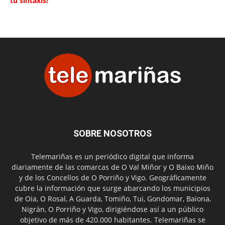
tu sintaxis!
SOBRE NOSOTROS
Telemariñas es un periódico digital que informa
diariamente de las comarcas de O Val Miñor y O Baixo Miño
y de los Concellos de O Porriño y Vigo. Geográficamente
cubre la información que surge abarcando los municipios
de Oia, O Rosal, A Guarda, Tomiño, Tui, Gondomar, Baiona,
Nigrán, O Porriño y Vigo, dirigiéndose así a un público
objetivo de más de 420.000 habitantes. Telemariñas se