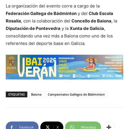
La organización del evento corre a cargo de la
Federación Gallega de Bádminton
y del
Club Escola
Rosalía
, con la colaboración del
Concello de Baiona
, la
Diputación de Pontevedra
y la
Xunta de Galicia
,
consolidando una vez más a Baiona como uno de los
referentes del deporte base en Galicia.
ETIQUETAS
Baiona
Campeonatos Gallegos de Bádminton
Facebook
X
WhatsApp